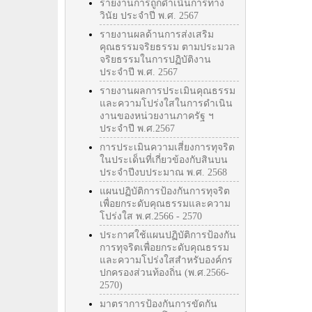
รายงานการถูกดำเนินการทาง
วินัย ประจำปี พ.ศ. 2567
รายงานผลด้านการส่งเสริม
คุณธรรมจริยธรรม ตามประมวล
จริยธรรมในการปฏิบัติงาน
ประจำปี พ.ศ. 2567
รายงานผลการประเมินคุณธรรม
และความโปร่งใสในการดำเนิน
งานของหน่วยงานภาครัฐ ฯ
ประจำปี พ.ศ.2567
การประเมินความเสี่ยงการทุจริต
ในประเด็นที่เกี่ยวข้องกับสินบน
ประจำปีงบประมาณ พ.ศ. 2568
แผนปฏิบัติการป้องกันการทุจริต
เพื่อยกระดับคุณธรรมและความ
โปร่งใส พ.ศ.2566 - 2570
ประกาศใช้แผนปฏิบัติการป้องกัน
การทุจริตเพื่อยกระดับคุณธรรม
และความโปร่งใสสำหรับองค์กร
ปกครองส่วนท้องถิ่น (พ.ศ.2566-
2570)
มาตราการป้องกันการขัดกัน