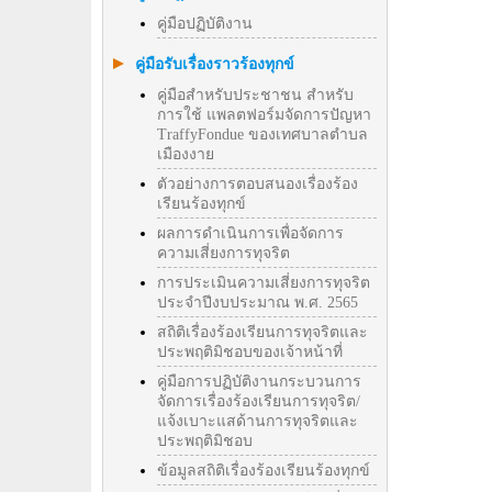
คู่มือปฏิบัติงาน
คู่มือรับเรื่องราวร้องทุกข์
คู่มือสำหรับประชาชน สำหรับ
การใช้ แพลตฟอร์มจัดการปัญหา
TraffyFondue ของเทศบาลตำบล
เมืองงาย
ตัวอย่างการตอบสนองเรื่องร้อง
เรียนร้องทุกข์
ผลการดำเนินการเพื่อจัดการ
ความเสี่ยงการทุจริต
การประเมินความเสี่ยงการทุจริต
ประจำปีงบประมาณ พ.ศ. 2565
สถิติเรื่องร้องเรียนการทุจริตและ
ประพฤติมิชอบของเจ้าหน้าที่
คู่มือการปฏิบัติงานกระบวนการ
จัดการเรื่องร้องเรียนการทุจริต/
แจ้งเบาะแสด้านการทุจริตและ
ประพฤติมิชอบ
ข้อมูลสถิติเรื่องร้องเรียนร้องทุกข์