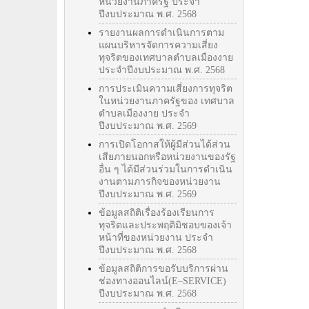
หน่วยงานภาครัฐ ประจำ
ปีงบประมาณ พ.ศ. 2568
รายงานผลการดำเนินการตาม
แผนบริหารจัดการความเสี่ยง
ทุจริตของเทศบาลตำบลเมืองงาย
ประจำปีงบประมาณ พ.ศ. 2568
การประเมินความเสี่ยงการทุจริต
ในหน่วยงานภาครัฐของ เทศบาล
ตำบลเมืองงาย ประจำ
ปีงบประมาณ พ.ศ. 2569
การเปิดโอกาสให้ผู้มีส่วนได้ส่วน
เสียภายนอกหรือหน่วยงานของรัฐ
อื่น ๆ ได้มีส่วนร่วมในการดำเนิน
งานตามภารกิจของหน่วยงาน
ปีงบประมาณ พ.ศ. 2569
ข้อมูลสถิติเรื่องร้องเรียนการ
ทุจริตและประพฤติมิชอบของเจ้า
หน้าที่ของหน่วยงาน ประจำ
ปีงบประมาณ พ.ศ. 2568
ข้อมูลสถิติการขอรับบริการผ่าน
ช่องทางออนไลน์(E–SERVICE)
ปีงบประมาณ พ.ศ. 2568