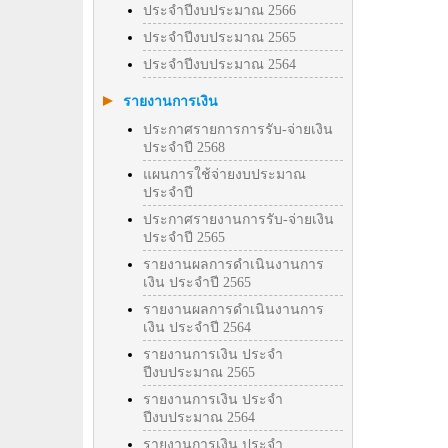
ประจำปีงบประมาณ 2566
ประจำปีงบประมาณ 2565
ประจำปีงบประมาณ 2564
รายงานการเงิน
ประกาศรายการการรับ-จ่ายเงิน
ประจำปี 2568
แผนการใช้จ่ายงบประมาณ
ประจำปี
ประกาศรายงานการรับ-จ่ายเงิน
ประจำปี 2565
รายงานผลการดำเนินงานการ
เงิน ประจำปี 2565
รายงานผลการดำเนินงานการ
เงิน ประจำปี 2564
รายงานการเงิน ประจำ
ปีงบประมาณ 2565
รายงานการเงิน ประจำ
ปีงบประมาณ 2564
รายงานการเงิน ประจำ