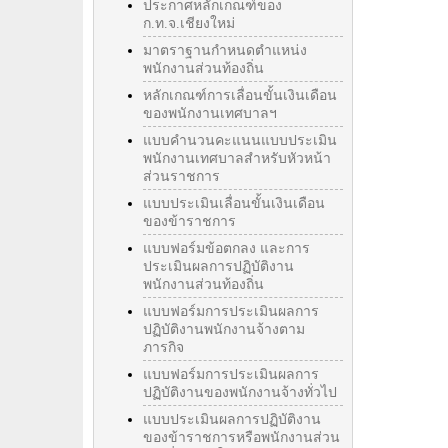
ประกาศหลักเกณฑ์ของ
ก.ท.จ.เชียงใหม่
มาตราฐานกำหนดตำแหน่ง
พนักงานส่วนท้องถิ่น
หลักเกณฑ์การเลื่อนขั้นเงินเดือน
ของพนักงานเทศบาลฯ
แบบคำนวนคะแนนแบบประเมิน
พนักงานเทศบาลสำหรับหัวหน้า
ส่วนราชการ
แบบประเมินเลื่อนขั้นเงินเดือน
ของข้าราชการ
แบบฟอร์มข้อตกลง และการ
ประเมินผลการปฏิบัติงาน
พนักงานส่วนท้องถิ่น
แบบฟอร์มการประเมินผลการ
ปฏิบัติงานพนักงานจ้างตาม
ภารกิจ
แบบฟอร์มการประเมินผลการ
ปฏิบัติงานของพนักงานจ้างทั่วไป
แบบประเมินผลการปฏิบัติงาน
ของข้าราชการหรือพนักงานส่วน