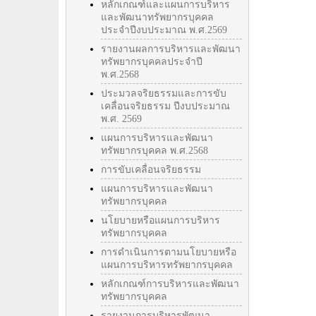
หลักเกณฑ์และแผนการบริหาร
และพัฒนาทรัพยากรบุคคล
ประจำปีงบประมาณ พ.ศ.2569
รายงานผลการบริหารและพัฒนา
ทรัพยากรบุคคลประจำปี
พ.ศ.2568
ประมวลจริยธรรมและการขับ
เคลื่อนจริยธรรม ปีงบประมาณ
พ.ศ. 2569
แผนการบริหารและพัฒนา
ทรัพยากรบุคคล พ.ศ.2568
การขับเคลื่อนจริยธรรม
แผนการบริหารและพัฒนา
ทรัพยากรบุคคล
นโยบายหรือแผนการบริหาร
ทรัพยากรบุคคล
การดำเนินการตามนโยบายหรือ
แผนการบริหารทรัพยากรบุคคล
หลักเกณฑ์การบริหารและพัฒนา
ทรัพยากรบุคคล
รายงานการบริหารพัฒนา