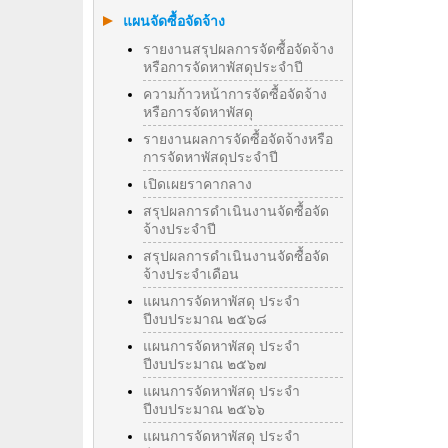
แผนจัดซื้อจัดจ้าง
รายงานสรุปผลการจัดซื้อจัดจ้าง
หรือการจัดหาพัสดุประจำปี
ความก้าวหน้าการจัดซื้อจัดจ้าง
หรือการจัดหาพัสดุ
รายงานผลการจัดซื้อจัดจ้างหรือ
การจัดหาพัสดุประจําปี
เปิดเผยราคากลาง
สรุปผลการดำเนินงานจัดซื้อจัด
จ้างประจำปี
สรุปผลการดำเนินงานจัดซื้อจัด
จ้างประจำเดือน
แผนการจัดหาพัสดุ ประจำ
ปีงบประมาณ ๒๕๖๘
แผนการจัดหาพัสดุ ประจำ
ปีงบประมาณ ๒๕๖๗
แผนการจัดหาพัสดุ ประจำ
ปีงบประมาณ ๒๕๖๖
แผนการจัดหาพัสดุ ประจำ