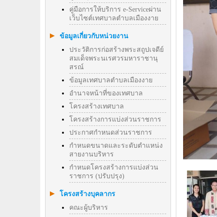
คู่มือการให้บริการ e-Serviceผ่าน
เว็บไซต์เทศบาลตำบลเมืองงาย
ข้อมูลเกี่ยวกับหน่วยงาน
ประวัติการก่อสร้างพระสถูปเจดีย์
สมเด็จพระนเรศวรมหาราชานุ
สรณ์
ข้อมูลเทศบาลตำบลเมืองงาย
อำนาจหน้าที่ของเทศบาล
โครงสร้างเทศบาล
โครงสร้างการแบ่งส่วนราชการ
ประกาศกำหนดส่วนราชการ
กำหนดขนาดและระดับตำแหน่ง
สายงานบริหาร
กำหนดโครงสร้างการแบ่งส่วน
ราชการ (ปรับปรุง)
โครงสร้างบุคลากร
คณะผู้บริหาร