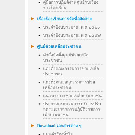
คู่มือการปฏิบัติงานศุนย์รับเรื่อง
ราวร้องเรียน
เรื่องร้องเรียนการจัดซื้อจัดจ้าง
ประจำปีงบประมาณ พ.ศ.๒๕๖๐
ประจำปีงบประมาณ พ.ศ.๒๕๕๙
ศูนย์ช่วยเหลือประชาชน
คำสั่งจัดตั้งศูนย์ช่วยเหลือ
ประชาชน
แต่งตั้งคณะกรรมการช่วยเหลือ
ประชาชน
แต่งตั้งคณะอนุกรรมการช่วย
เหลือประชาชน
แนวทางการช่วยเหลือประชาชน
ประกาศกระบวนการบริการปรับ
ลดระยะเวลาการปฎิบัติราชการ
เพื่อประชาชน
Download เอกสารต่าง ๆ
แบบคำร้องทั่วไป