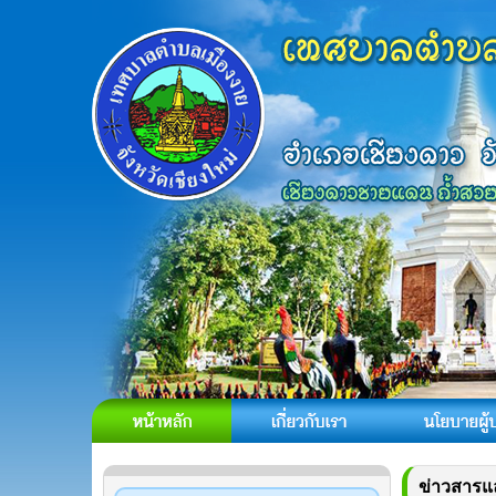
ข่าวสารแ