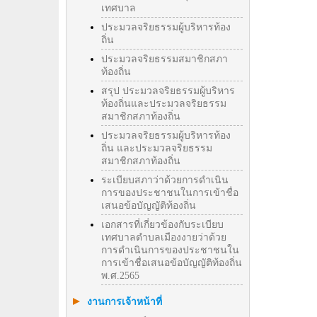
เทศบาล
ประมวลจริยธรรมผู้บริหารท้อง
ถิ่น
ประมวลจริยธรรมสมาชิกสภา
ท้องถิ่น
สรุป ประมวลจริยธรรมผู้บริหาร
ท้องถิ่นและประมวลจริยธรรม
สมาชิกสภาท้องถิ่น
ประมวลจริยธรรมผู้บริหารท้อง
ถิ่น และประมวลจริยธรรม
สมาชิกสภาท้องถิ่น
ระเบียบสภาว่าด้วยการดำเนิน
การของประชาชนในการเข้าชื่อ
เสนอข้อบัญญัติท้องถิ่น
เอกสารที่เกี่ยวข้องกับระเบียบ
เทศบาลตำบลเมืองงายว่าด้วย
การดำเนินการของประชาชนใน
การเข้าชื่อเสนอข้อบัญญัติท้องถิ่น
พ.ศ.2565
งานการเจ้าหน้าที่