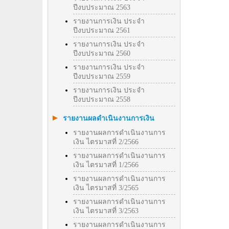
ปีงบประมาณ 2563
รายงานการเงิน ประจำ
ปีงบประมาณ 2561
รายงานการเงิน ประจำ
ปีงบประมาณ 2560
รายงานการเงิน ประจำ
ปีงบประมาณ 2559
รายงานการเงิน ประจำ
ปีงบประมาณ 2558
รายงานผลดำเนินงานการเงิน
รายงานผลการดำเนินงานการ
เงิน ไตรมาสที่ 2/2566
รายงานผลการดำเนินงานการ
เงิน ไตรมาสที่ 1/2566
รายงานผลการดำเนินงานการ
เงิน ไตรมาสที่ 3/2565
รายงานผลการดำเนินงานการ
เงิน ไตรมาสที่ 3/2563
รายงานผลการดำเนินงานการ