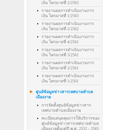
เงิน ไตรมาสที่ 2/2563
รายงานผลการดำเนินงานการ
เงิน ไตรมาสที่ 1/2563
รายงานผลการดำเนินงานการ
เงิน ไตรมาสที่ 2/2562
รายงานผลการดำเนินงานการ
เงิน ไตรมาสที่ 4/2561
รายงานผลการดำเนินงานการ
เงิน ไตรมาสที่ 3/2561
รายงานผลการดำเนินงานการ
เงิน ไตรมาสที่ 2/2561
รายงานผลการดำเนินงานการ
เงิน ไตรมาสที่ 1/2561
ศูนย์ข้อมูลข่าวสารเทศบาลตำบล
เมืองงาย
การจัดตั้งศูนย์ข้อมูลข่าวสาร
เทศบาลตำบลเมืองงาย
ทะเบียนสมุดคุมการให้บริการของ
ศูนย์ข้อมูลข่าวสารเทศบาลตำบล
เมืองงายตั้งแต่ปี พ.ศ. 2552 - 2565