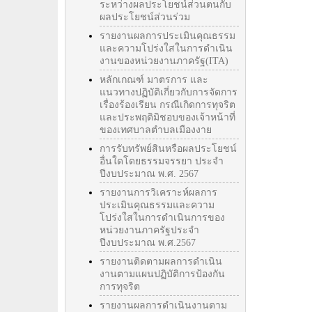
ระหว่างผลประโยชน์ส่วนตนกับ
ผลประโยชน์ส่วนร่วม
รายงานผลการประเมินคุณธรรม
และความโปร่งใสในการดำเนิน
งานของหน่วยงานภาครัฐ(ITA)
หลักเกณฑ์ มาตรการ และ
แนวทางปฏิบัติเกี่ยวกับการจัดการ
เรื่องร้องเรียน กรณีเกิดการทุจริต
และประพฤติมิชอบของเจ้าหน้าที่
ของเทศบาลตำบลเมืองงาย
การรับทรัพย์สินหรือผลประโยชน์
อื่นใดโดยธรรมจรรยา ประจำ
ปีงบประมาณ พ.ศ. 2567
รายงานการวิเคราะห์ผลการ
ประเมินคุณธรรมและความ
โปร่งใสในการดำเนินการของ
หน่วยงานภาครัฐประจำ
ปีงบประมาณ พ.ศ.2567
รายงานติดตามผลการดำเนิน
งานตามแผนปฏิบัติการป้องกัน
การทุจริต
รายงานผลการดำเนินงานตาม