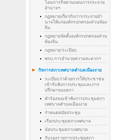
โอนภารกิจตามแผนการกระจาย
อำนาจฯ
กฏหมายเกี่ยวกับการกระจายอำ
นาจให้แก่องค์กรปกครองส่วนท้อง
ถิ่น
กฎหมายจัดตั้งองค์กรปกครองส่วน
ท้องถิ่น
กฎหมาย/ระเบียบ
พรบ.การอำนวยความสะดวกฯ
กิจการสภาเทศบาลตำบลเมืองงาย
ระเบียบว่าด้วยการให้ประชาชน
เข้ารับฟังการประชุมและการ
ปรึกษาของสภา
คำร้องขอเข้าฟังการประชุมสภา
เทศบาลตำบลเมืองงาย
กำหนดสมัยประชุม
เรียกประชุมสภาเทศบาล
นัดประชุมสภาเทศบาล
รับรองรายการประชุมสภา