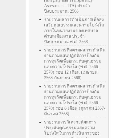
(Integrity and Transparency
Assessment : ITA) ประจำ
ปีงบประมาณ 2568
รายงานผลการดำเนินการเพื่อส่ง
เสริมคุณธรรมและความโปร่งใส
ภายในหน่วยงานของเทศบาล
ตำบลเมืองงาย ประจำ
ปีงบประมาณ พ.ศ. 2568
รายงานการติดตามผลการดำเนิน
งานตามแผนปฏิบัติการป้องกัน
การทุจริตเพื่อยกระดับคุณธรรม
และความโปร่งใส (พ.ศ. 2566-
2570) รอบ 12 เดือน (เมษายน
2568-กันยายน 2568)
รายงานการติดตามผลการดำเนิน
งานตามแผนปฏิบัติการป้องกัน
การทุจริตเพื่อยกระดับคุณธรรม
และความโปร่งใส (พ.ศ. 2566-
2570) รอบ 6 เดือน (ตุลาคม 2567-
มีนาคม 2568)
รายงานการวิเคราะห์ผลการ
ประเมินคุณธรรมและความ
โปร่งใสในการดำเนินการของ