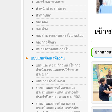
สมาชิกสภาเทศบาล
หัวหน้าส่วนราชการ
สำนักปลัด
กองคลัง
กองช่าง
เข้าช
กองสาธารณสุขและสิ่งแวดล้อม
กองการศึกษา
หน่วยตรวจสอบภายใน
ข่าวสารแล
แบบแผนพัฒนาท้องถิ่น
แผนและความก้าวหน้าในการ
ดำเนินงานและการใช้จ่ายงบ
ประมาณ
แผนการดำเนินงาน
รายงานผลการติดตามและ
ประเมินผลแผนพัฒนาท้องถิ่น
ประจำปีงบประมาณ พ.ศ.2566
รายงานผลการติดตามและ
ประเมินผลแผนพัฒนาท้องถิ่น