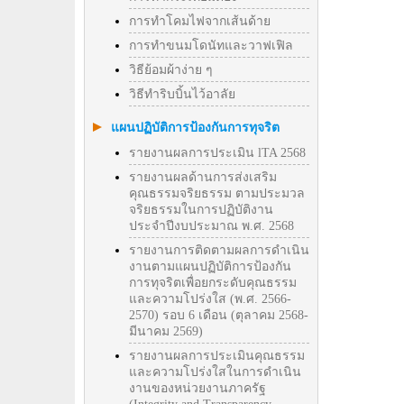
การทำโคมไฟจากเส้นด้าย
การทำขนมโดนัทและวาฟเฟิล
วิธีย้อมผ้าง่าย ๆ
วิธีทําริบบิ้นไว้อาลัย
แผนปฏิบัติการป้องกันการทุจริต
รายงานผลการประเมิน lTA 2568
รายงานผลด้านการส่งเสริม
คุณธรรมจริยธรรม ตามประมวล
จริยธรรมในการปฏิบัติงาน
ประจำปีงบประมาณ พ.ศ. 2568
รายงานการติดตามผลการดำเนิน
งานตามแผนปฏิบัติการป้องกัน
การทุจริตเพื่อยกระดับคุณธรรม
และความโปร่งใส (พ.ศ. 2566-
2570) รอบ 6 เดือน (ตุลาคม 2568-
มีนาคม 2569)
รายงานผลการประเมินคุณธรรม
และความโปร่งใสในการดำเนิน
งานของหน่วยงานภาครัฐ