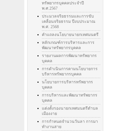
ทรัพยากรบุคคลประจำปี
พ.ศ.2567
ประมวลจริยธรรมและการขับ
เคลื่อนจริยธรรม ปีงบประมาณ
พ.ศ. 2568
คำแถลงนโยบายนายกเทศมนตรี
หลักเกณฑ์การบริหารและการ
พัฒนาทรัพยากรบุคคล
รายงานผลการพัฒนาทรัพยากร
บุคคล
การดำเนินการตามนโยบายการ
บริหารทรัพยากรบุคคล
นโยบายการบริหารทรัพยากร
บุคคล
การบริหารและพัฒนาทรัพยากร
บุคคล
แต่งตั้งรองนายกเทศมนตรีตำบล
เมืองงาย
การกำหนดจำนวนวันลา การมา
ทำงานสาย