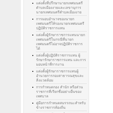
แต่งตั้งที่ปรึกษานายกเทศมนตรี
ตำบลเมืองงายและเลขานุการ
นายกเทศมนตรีตำบลเมืองงาย
การมอบอำนาจของนายก
เทศมนตรีให้รองนายกเทศมนตรี
ปฏิบัติราชการแทน
แต่งตั้งผู้รักษาราชการแทนนายก
เทศมนตรีในกรณีที่นายก
เทศมนตรีไม่อาจปฏิบัติราชการ
ได้
แต่งตั้งผู้ปฏิบัติราชการแทน ผู้
รักษารักษาราชการแทน และการ
มอบหน้าที่การงาน
แต่งตั้งผู้รักษาราชการแทนผู้
อำนวยการกองสาธารณสุขและ
สิ่งแวดล้อม
การกำหนดกอง สำนัก หรือส่วน
ราชการที่เรียกชื่ออย่างอื่นของ
เทศบาล
คู่มือการกำหนดสมรรถนะสำหรับ
ข้างราชการท้องถิ่น