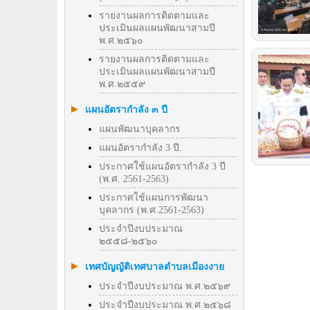
รายงานผลการติดตามและ
ประเมินผลแผนพัฒนาสามปี
พ.ศ.๒๕๖๐
รายงานผลการติดตามและ
ประเมินผลแผนพัฒนาสามปี
พ.ศ.๒๕๕๙
แผนอัตรากำลัง ๓ ปี
แผนพัฒนาบุคลากร
แผนอัตรากำลัง 3 ปี.
ประกาศใช้แผนอัตรากำลัง 3 ปี
(พ.ศ. 2561-2563)
ประกาศใช้แผนการพัฒนา
บุคลากร (พ.ศ.2561-2563)
ประจำปีงบประมาณ
๒๕๕๘-๒๕๖๐
เทศบัญญัติเทศบาลตำบลเมืองงาย
ประจำปีงบประมาณ พ.ศ.๒๕๖๙
ประจำปีงบประมาณ พ.ศ.๒๕๖๘