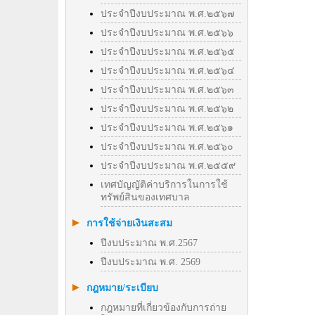
ประจำปีงบประมาณ พ.ศ.๒๕๖๗
ประจำปีงบประมาณ พ.ศ.๒๕๖๖
ประจำปีงบประมาณ พ.ศ.๒๕๖๕
ประจำปีงบประมาณ พ.ศ.๒๕๖๔
ประจำปีงบประมาณ พ.ศ.๒๕๖๓
ประจำปีงบประมาณ พ.ศ.๒๕๖๒
ประจำปีงบประมาณ พ.ศ.๒๕๖๑
ประจำปีงบประมาณ พ.ศ.๒๕๖๐
ประจำปีงบประมาณ พ.ศ.๒๕๕๙
เทศบัญญัติค่าบริการในการใช้
ทรัพย์สินของเทศบาล
การใช้จ่ายเงินสะสม
ปีงบประมาณ พ.ศ.2567
ปีงบประมาณ พ.ศ. 2569
กฎหมาย/ระเบียบ
กฎหมายที่เกี่ยวข้องกับการถ่าย