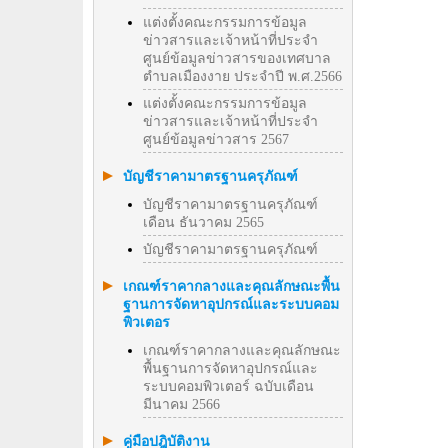
แต่งตั้งคณะกรรมการข้อมูล
ข่าวสารและเจ้าหน้าที่ประจำ
ศูนย์ข้อมูลข่าวสารของเทศบาล
ตำบลเมืองงาย ประจำปี พ.ศ.2566
แต่งตั้งคณะกรรมการข้อมูล
ข่าวสารและเจ้าหน้าที่ประจำ
ศูนย์ข้อมูลข่าวสาร 2567
บัญชีราคามาตรฐานครุภัณฑ์
บัญชีราคามาตรฐานครุภัณฑ์
เดือน ธันวาคม 2565
บัญชีราคามาตรฐานครุภัณฑ์
เกณฑ์ราคากลางและคุณลักษณะพื้น
ฐานการจัดหาอุปกรณ์และระบบคอม
พิวเตอร
เกณฑ์ราคากลางและคุณลักษณะ
พื้นฐานการจัดหาอุปกรณ์และ
ระบบคอมพิวเตอร์ ฉบับเดือน
มีนาคม 2566
คู่มือปฎิบัติงาน