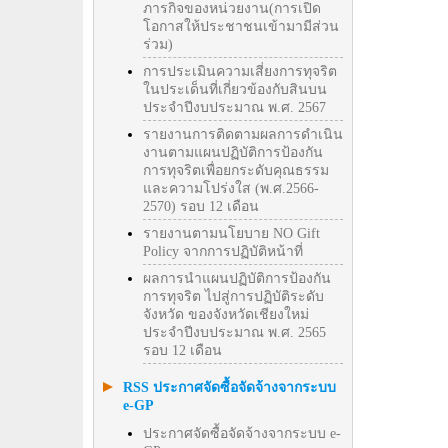
ภารกิจของหน่วยงาน(การเปิด
โอกาสให้ประชาชนเข้ามามีส่วน
ร่วม)
การประเมินความเสี่ยงการทุจริต
ในประเด็นที่เกี่ยวข้องกับสินบน
ประจำปีงบประมาณ พ.ศ. 2567
รายงานการติดตามผลการดำเนิน
งานตามแผนปฏิบัติการป้องกัน
การทุจริตเพื่อยกระดับคุณธรรม
และความโปร่งใส (พ.ศ.2566-
2570) รอบ 12 เดือน
รายงานตามนโยบาย NO Gift
Policy จากการปฏิบัติหน้าที่
ผลการนำแผนปฏิบัติการป้องกัน
การทุจริต ไปสู่การปฏิบัติระดับ
จังหวัด ของจังหวัดเชียงใหม่
ประจำปีงบประมาณ พ.ศ. 2565
รอบ 12 เดือน
RSS ประกาศจัดซื้อจัดจ้างจากระบบ
e-GP
ประกาศจัดซื้อจัดจ้างจากระบบ e-