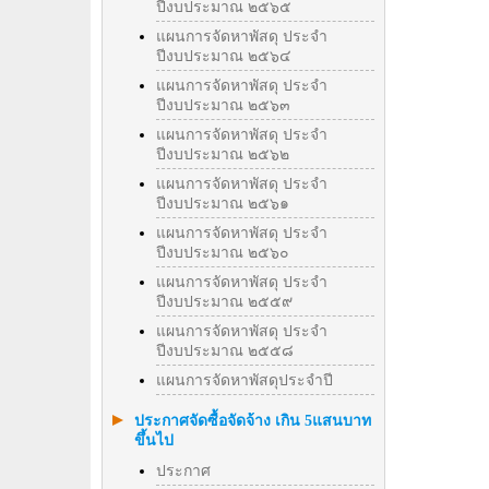
ปีงบประมาณ ๒๕๖๕
แผนการจัดหาพัสดุ ประจำ
ปีงบประมาณ ๒๕๖๔
แผนการจัดหาพัสดุ ประจำ
ปีงบประมาณ ๒๕๖๓
แผนการจัดหาพัสดุ ประจำ
ปีงบประมาณ ๒๕๖๒
แผนการจัดหาพัสดุ ประจำ
ปีงบประมาณ ๒๕๖๑
แผนการจัดหาพัสดุ ประจำ
ปีงบประมาณ ๒๕๖๐
แผนการจัดหาพัสดุ ประจำ
ปีงบประมาณ ๒๕๕๙
แผนการจัดหาพัสดุ ประจำ
ปีงบประมาณ ๒๕๕๘
แผนการจัดหาพัสดุประจำปี
ประกาศจัดซื้อจัดจ้าง เกิน 5แสนบาท
ขึ้นไป
ประกาศ