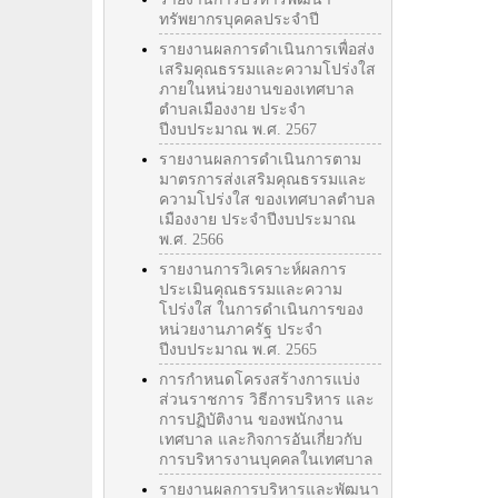
ทรัพยากรบุคคลประจำปี
รายงานผลการดำเนินการเพื่อส่ง
เสริมคุณธรรมและความโปร่งใส
ภายในหน่วยงานของเทศบาล
ตำบลเมืองงาย ประจำ
ปีงบประมาณ พ.ศ. 2567
รายงานผลการดำเนินการตาม
มาตรการส่งเสริมคุณธรรมและ
ความโปร่งใส ของเทศบาลตำบล
เมืองงาย ประจำปีงบประมาณ
พ.ศ. 2566
รายงานการวิเคราะห์ผลการ
ประเมินคุณธรรมและความ
โปร่งใส ในการดำเนินการของ
หน่วยงานภาครัฐ ประจำ
ปีงบประมาณ พ.ศ. 2565
การกำหนดโครงสร้างการแบ่ง
ส่วนราชการ วิธีการบริหาร และ
การปฏิบัติงาน ของพนักงาน
เทศบาล และกิจการอันเกี่ยวกับ
การบริหารงานบุคคลในเทศบาล
รายงานผลการบริหารและพัฒนา