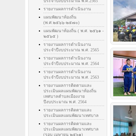
ประจำปีงบประมาณ พ.ศ.2565
รายงานผลการดำเนินงาน
แผนพัฒนาท้องถิ่น
(พ.ศ.๒๕๖๖-๒๕๗๐)
แผนพัฒนาท้องถิ่น ( พ.ศ. ๒๕๖๑ -
๒๕๖๕ )
รายงานผลการดำเนินงาน
ประจำปีงบประมาณ พ.ศ. 2565
รายงานผลการดำเนินงาน
ประจำปีงบประมาณ พ.ศ. 2564
รายงานผลการดำเนินงาน
ประจำปีงบประมาณ พ.ศ. 2563
รายงานผลการติดตามและ
ประเมินผลแผนพัฒนาท้องถิ่น
เทศบาลตำบลเมืองงาย
ปีงบประมาณ พ.ศ. 2564
รายงานผลการติดตามและ
ประเมินผลแผนพัฒนาเทศบาล
รายงานผลการติดตามและ
ประเมินผลแผนพัฒนาเทศบาล
(รอบ เมษายน ๒๕๖๑)