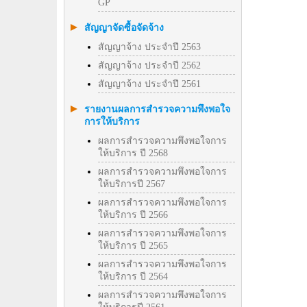
GP
สัญญาจัดซื้อจัดจ้าง
สัญญาจ้าง ประจำปี 2563
สัญญาจ้าง ประจำปี 2562
สัญญาจ้าง ประจำปี 2561
รายงานผลการสำรวจความพึงพอใจ
การให้บริการ
ผลการสำรวจความพึงพอใจการ
ให้บริการ ปี 2568
ผลการสำรวจความพึงพอใจการ
ให้บริการปี 2567
ผลการสำรวจความพึงพอใจการ
ให้บริการ ปี 2566
ผลการสำรวจความพึงพอใจการ
ให้บริการ ปี 2565
ผลการสำรวจความพึงพอใจการ
ให้บริการ ปี 2564
ผลการสำรวจความพึงพอใจการ