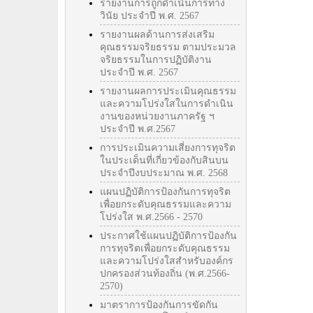
รายงานการถูกดำเนินการทาง
วินัย ประจำปี พ.ศ. 2567
รายงานผลด้านการส่งเสริม
คุณธรรมจริยธรรม ตามประมวล
จริยธรรมในการปฏิบัติงาน
ประจำปี พ.ศ. 2567
รายงานผลการประเมินคุณธรรม
และความโปร่งใสในการดำเนิน
งานของหน่วยงานภาครัฐ ฯ
ประจำปี พ.ศ.2567
การประเมินความเสี่ยงการทุจริต
ในประเด็นที่เกี่ยวข้องกับสินบน
ประจำปีงบประมาณ พ.ศ. 2568
แผนปฏิบัติการป้องกันการทุจริต
เพื่อยกระดับคุณธรรมและความ
โปร่งใส พ.ศ.2566 - 2570
ประกาศใช้แผนปฏิบัติการป้องกัน
การทุจริตเพื่อยกระดับคุณธรรม
และความโปร่งใสสำหรับองค์กร
ปกครองส่วนท้องถิ่น (พ.ศ.2566-
2570)
มาตราการป้องกันการขัดกัน