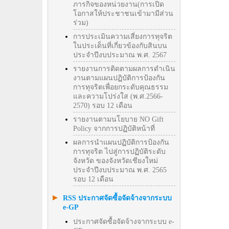
ภารกิจของหน่วยงาน(การเปิด
โอกาสให้ประชาชนเข้ามามีส่วน
ร่วม)
การประเมินความเสี่ยงการทุจริต
ในประเด็นที่เกี่ยวข้องกับสินบน
ประจำปีงบประมาณ พ.ศ. 2567
รายงานการติดตามผลการดำเนิน
งานตามแผนปฏิบัติการป้องกัน
การทุจริตเพื่อยกระดับคุณธรรม
และความโปร่งใส (พ.ศ.2566-
2570) รอบ 12 เดือน
รายงานตามนโยบาย NO Gift
Policy จากการปฏิบัติหน้าที่
ผลการนำแผนปฏิบัติการป้องกัน
การทุจริต ไปสู่การปฏิบัติระดับ
จังหวัด ของจังหวัดเชียงใหม่
ประจำปีงบประมาณ พ.ศ. 2565
รอบ 12 เดือน
RSS ประกาศจัดซื้อจัดจ้างจากระบบ
e-GP
ประกาศจัดซื้อจัดจ้างจากระบบ e-