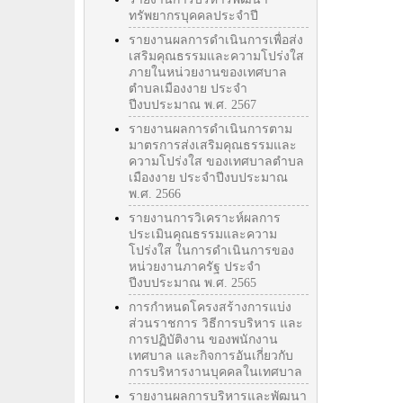
ทรัพยากรบุคคลประจำปี
รายงานผลการดำเนินการเพื่อส่ง
เสริมคุณธรรมและความโปร่งใส
ภายในหน่วยงานของเทศบาล
ตำบลเมืองงาย ประจำ
ปีงบประมาณ พ.ศ. 2567
รายงานผลการดำเนินการตาม
มาตรการส่งเสริมคุณธรรมและ
ความโปร่งใส ของเทศบาลตำบล
เมืองงาย ประจำปีงบประมาณ
พ.ศ. 2566
รายงานการวิเคราะห์ผลการ
ประเมินคุณธรรมและความ
โปร่งใส ในการดำเนินการของ
หน่วยงานภาครัฐ ประจำ
ปีงบประมาณ พ.ศ. 2565
การกำหนดโครงสร้างการแบ่ง
ส่วนราชการ วิธีการบริหาร และ
การปฏิบัติงาน ของพนักงาน
เทศบาล และกิจการอันเกี่ยวกับ
การบริหารงานบุคคลในเทศบาล
รายงานผลการบริหารและพัฒนา