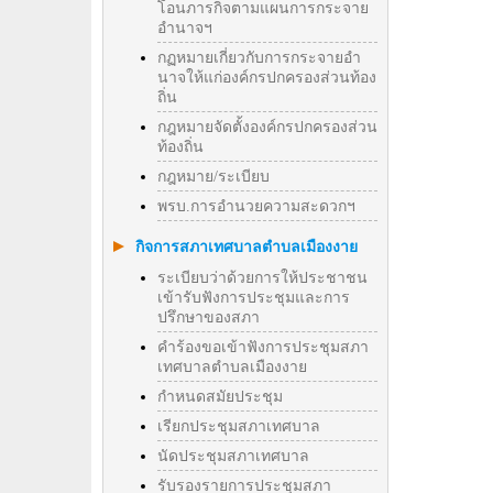
โอนภารกิจตามแผนการกระจาย
อำนาจฯ
กฏหมายเกี่ยวกับการกระจายอำ
นาจให้แก่องค์กรปกครองส่วนท้อง
ถิ่น
กฎหมายจัดตั้งองค์กรปกครองส่วน
ท้องถิ่น
กฎหมาย/ระเบียบ
พรบ.การอำนวยความสะดวกฯ
กิจการสภาเทศบาลตำบลเมืองงาย
ระเบียบว่าด้วยการให้ประชาชน
เข้ารับฟังการประชุมและการ
ปรึกษาของสภา
คำร้องขอเข้าฟังการประชุมสภา
เทศบาลตำบลเมืองงาย
กำหนดสมัยประชุม
เรียกประชุมสภาเทศบาล
นัดประชุมสภาเทศบาล
รับรองรายการประชุมสภา