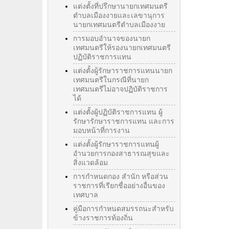
แต่งตั้งที่ปรึกษานายกเทศมนตรี
ตำบลเมืองงายและเลขานุการ
นายกเทศมนตรีตำบลเมืองงาย
การมอบอำนาจของนายก
เทศมนตรีให้รองนายกเทศมนตรี
ปฏิบัติราชการแทน
แต่งตั้งผู้รักษาราชการแทนนายก
เทศมนตรีในกรณีที่นายก
เทศมนตรีไม่อาจปฏิบัติราชการ
ได้
แต่งตั้งผู้ปฏิบัติราชการแทน ผู้
รักษารักษาราชการแทน และการ
มอบหน้าที่การงาน
แต่งตั้งผู้รักษาราชการแทนผู้
อำนวยการกองสาธารณสุขและ
สิ่งแวดล้อม
การกำหนดกอง สำนัก หรือส่วน
ราชการที่เรียกชื่ออย่างอื่นของ
เทศบาล
คู่มือการกำหนดสมรรถนะสำหรับ
ข้างราชการท้องถิ่น