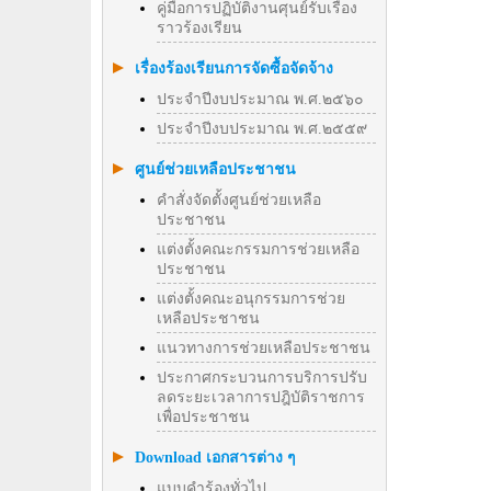
คู่มือการปฏิบัติงานศุนย์รับเรื่อง
ราวร้องเรียน
เรื่องร้องเรียนการจัดซื้อจัดจ้าง
ประจำปีงบประมาณ พ.ศ.๒๕๖๐
ประจำปีงบประมาณ พ.ศ.๒๕๕๙
ศูนย์ช่วยเหลือประชาชน
คำสั่งจัดตั้งศูนย์ช่วยเหลือ
ประชาชน
แต่งตั้งคณะกรรมการช่วยเหลือ
ประชาชน
แต่งตั้งคณะอนุกรรมการช่วย
เหลือประชาชน
แนวทางการช่วยเหลือประชาชน
ประกาศกระบวนการบริการปรับ
ลดระยะเวลาการปฎิบัติราชการ
เพื่อประชาชน
Download เอกสารต่าง ๆ
แบบคำร้องทั่วไป