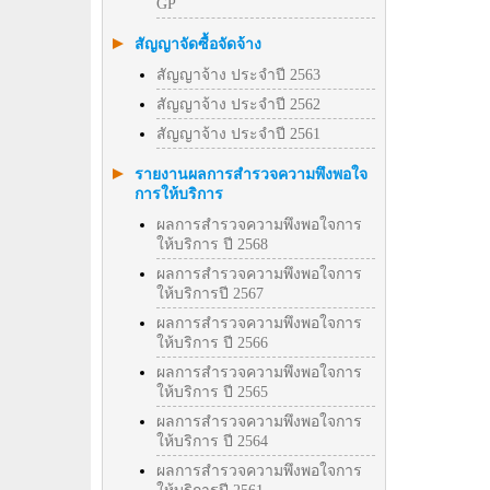
GP
สัญญาจัดซื้อจัดจ้าง
สัญญาจ้าง ประจำปี 2563
สัญญาจ้าง ประจำปี 2562
สัญญาจ้าง ประจำปี 2561
รายงานผลการสำรวจความพึงพอใจ
การให้บริการ
ผลการสำรวจความพึงพอใจการ
ให้บริการ ปี 2568
ผลการสำรวจความพึงพอใจการ
ให้บริการปี 2567
ผลการสำรวจความพึงพอใจการ
ให้บริการ ปี 2566
ผลการสำรวจความพึงพอใจการ
ให้บริการ ปี 2565
ผลการสำรวจความพึงพอใจการ
ให้บริการ ปี 2564
ผลการสำรวจความพึงพอใจการ