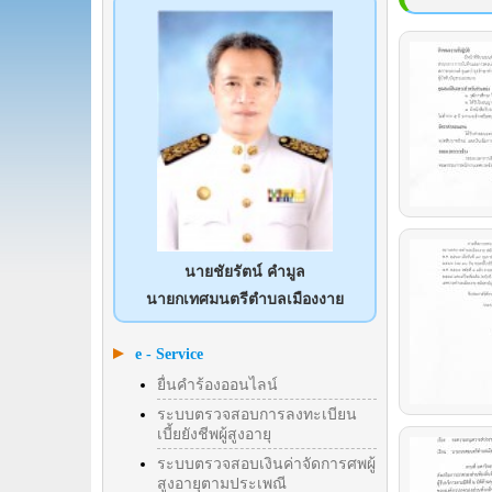
นายชัยรัตน์ คำมูล
นายกเทศมนตรีตำบลเมืองงาย
e - Service
ยื่นคำร้องออนไลน์
ระบบตรวจสอบการลงทะเบียน
เบี้ยยังชีพผู้สูงอายุ
ระบบตรวจสอบเงินค่าจัดการศพผู้
สูงอายุตามประเพณี