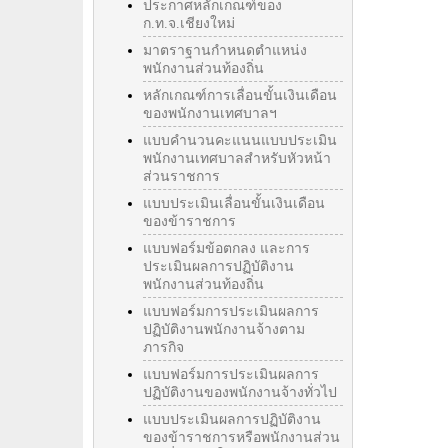
ประกาศหลักเกณฑ์ของ
ก.ท.จ.เชียงใหม่
มาตราฐานกำหนดตำแหน่ง
พนักงานส่วนท้องถิ่น
หลักเกณฑ์การเลื่อนขั้นเงินเดือน
ของพนักงานเทศบาลฯ
แบบคำนวนคะแนนแบบประเมิน
พนักงานเทศบาลสำหรับหัวหน้า
ส่วนราชการ
แบบประเมินเลื่อนขั้นเงินเดือน
ของข้าราชการ
แบบฟอร์มข้อตกลง และการ
ประเมินผลการปฏิบัติงาน
พนักงานส่วนท้องถิ่น
แบบฟอร์มการประเมินผลการ
ปฏิบัติงานพนักงานจ้างตาม
ภารกิจ
แบบฟอร์มการประเมินผลการ
ปฏิบัติงานของพนักงานจ้างทั่วไป
แบบประเมินผลการปฏิบัติงาน
ของข้าราชการหรือพนักงานส่วน