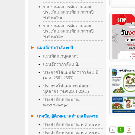
รายงานผลการติดตามและ
ประเมินผลแผนพัฒนาสามปี
พ.ศ.๒๕๖๐
รายงานผลการติดตามและ
ประเมินผลแผนพัฒนาสามปี
พ.ศ.๒๕๕๙
แผนอัตรากำลัง ๓ ปี
แผนพัฒนาบุคลากร
แผนอัตรากำลัง 3 ปี.
ประกาศใช้แผนอัตรากำลัง 3 ปี
(พ.ศ. 2561-2563)
ประกาศใช้แผนการพัฒนา
บุคลากร (พ.ศ.2561-2563)
ประจำปีงบประมาณ
๒๕๕๘-๒๕๖๐
เทศบัญญัติเทศบาลตำบลเมืองงาย
ประจำปีงบประมาณ พ.ศ.๒๕๖๙
«
1
2
ประจำปีงบประมาณ พ.ศ.๒๕๖๘