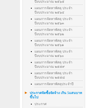
ปีงบประมาณ ๒๕๖๕
แผนการจัดหาพัสดุ ประจำ
ปีงบประมาณ ๒๕๖๔
แผนการจัดหาพัสดุ ประจำ
ปีงบประมาณ ๒๕๖๓
แผนการจัดหาพัสดุ ประจำ
ปีงบประมาณ ๒๕๖๒
แผนการจัดหาพัสดุ ประจำ
ปีงบประมาณ ๒๕๖๑
แผนการจัดหาพัสดุ ประจำ
ปีงบประมาณ ๒๕๖๐
แผนการจัดหาพัสดุ ประจำ
ปีงบประมาณ ๒๕๕๙
แผนการจัดหาพัสดุ ประจำ
ปีงบประมาณ ๒๕๕๘
แผนการจัดหาพัสดุประจำปี
ประกาศจัดซื้อจัดจ้าง เกิน 5แสนบาท
ขึ้นไป
ประกาศ