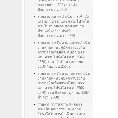
(Integrity and Transparency
Assessment : ITA) ประจำ
ปีงบประมาณ 2568
รายงานผลการดำเนินการเพื่อส่ง
เสริมคุณธรรมและความโปร่งใส
ภายในหน่วยงานของเทศบาล
ตำบลเมืองงาย ประจำ
ปีงบประมาณ พ.ศ. 2568
รายงานการติดตามผลการดำเนิน
งานตามแผนปฏิบัติการป้องกัน
การทุจริตเพื่อยกระดับคุณธรรม
และความโปร่งใส (พ.ศ. 2566-
2570) รอบ 12 เดือน (เมษายน
2568-กันยายน 2568)
รายงานการติดตามผลการดำเนิน
งานตามแผนปฏิบัติการป้องกัน
การทุจริตเพื่อยกระดับคุณธรรม
และความโปร่งใส (พ.ศ. 2566-
2570) รอบ 6 เดือน (ตุลาคม 2567-
มีนาคม 2568)
รายงานการวิเคราะห์ผลการ
ประเมินคุณธรรมและความ
โปร่งใสในการดำเนินการของ