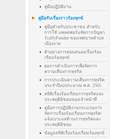
คู่มือปฏิบัติงาน
คู่มือรับเรื่องราวร้องทุกข์
คู่มือสำหรับประชาชน สำหรับ
การใช้ แพลตฟอร์มจัดการปัญหา
TraffyFondue ของเทศบาลตำบล
เมืองงาย
ตัวอย่างการตอบสนองเรื่องร้อง
เรียนร้องทุกข์
ผลการดำเนินการเพื่อจัดการ
ความเสี่ยงการทุจริต
การประเมินความเสี่ยงการทุจริต
ประจำปีงบประมาณ พ.ศ. 2565
สถิติเรื่องร้องเรียนการทุจริตและ
ประพฤติมิชอบของเจ้าหน้าที่
คู่มือการปฏิบัติงานกระบวนการ
จัดการเรื่องร้องเรียนการทุจริต/
แจ้งเบาะแสด้านการทุจริตและ
ประพฤติมิชอบ
ข้อมูลสถิติเรื่องร้องเรียนร้องทุกข์