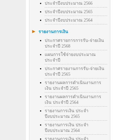
ประจำปีงบประมาณ 2566
ประจำปีงบประมาณ 2565
ประจำปีงบประมาณ 2564
รายงานการเงิน
ประกาศรายการการรับ-จ่ายเงิน
ประจำปี 2568
แผนการใช้จ่ายงบประมาณ
ประจำปี
ประกาศรายงานการรับ-จ่ายเงิน
ประจำปี 2565
รายงานผลการดำเนินงานการ
เงิน ประจำปี 2565
รายงานผลการดำเนินงานการ
เงิน ประจำปี 2564
รายงานการเงิน ประจำ
ปีงบประมาณ 2565
รายงานการเงิน ประจำ
ปีงบประมาณ 2564
รายงานการเงิน ประจำ