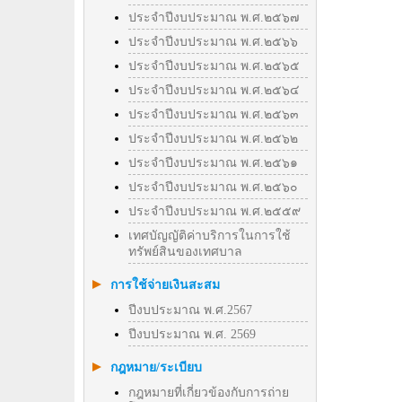
ประจำปีงบประมาณ พ.ศ.๒๕๖๗
ประจำปีงบประมาณ พ.ศ.๒๕๖๖
ประจำปีงบประมาณ พ.ศ.๒๕๖๕
ประจำปีงบประมาณ พ.ศ.๒๕๖๔
ประจำปีงบประมาณ พ.ศ.๒๕๖๓
ประจำปีงบประมาณ พ.ศ.๒๕๖๒
ประจำปีงบประมาณ พ.ศ.๒๕๖๑
ประจำปีงบประมาณ พ.ศ.๒๕๖๐
ประจำปีงบประมาณ พ.ศ.๒๕๕๙
เทศบัญญัติค่าบริการในการใช้
ทรัพย์สินของเทศบาล
การใช้จ่ายเงินสะสม
ปีงบประมาณ พ.ศ.2567
ปีงบประมาณ พ.ศ. 2569
กฎหมาย/ระเบียบ
กฎหมายที่เกี่ยวข้องกับการถ่าย