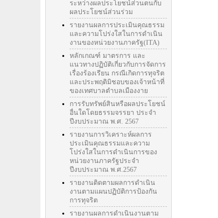
ระหว่างผลประโยชน์ส่วนตนกับ
ผลประโยชน์ส่วนร่วม
รายงานผลการประเมินคุณธรรม
และความโปร่งใสในการดำเนิน
งานของหน่วยงานภาครัฐ(ITA)
หลักเกณฑ์ มาตรการ และ
แนวทางปฏิบัติเกี่ยวกับการจัดการ
เรื่องร้องเรียน กรณีเกิดการทุจริต
และประพฤติมิชอบของเจ้าหน้าที่
ของเทศบาลตำบลเมืองงาย
การรับทรัพย์สินหรือผลประโยชน์
อื่นใดโดยธรรมจรรยา ประจำ
ปีงบประมาณ พ.ศ. 2567
รายงานการวิเคราะห์ผลการ
ประเมินคุณธรรมและความ
โปร่งใสในการดำเนินการของ
หน่วยงานภาครัฐประจำ
ปีงบประมาณ พ.ศ.2567
รายงานติดตามผลการดำเนิน
งานตามแผนปฏิบัติการป้องกัน
การทุจริต
รายงานผลการดำเนินงานตาม