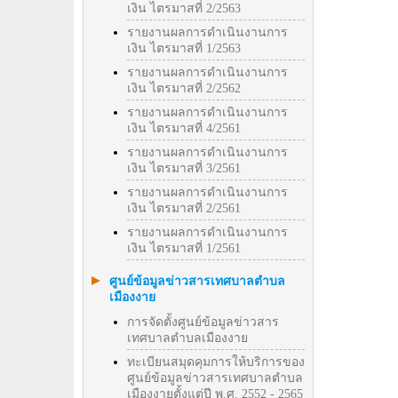
เงิน ไตรมาสที่ 2/2563
รายงานผลการดำเนินงานการ
เงิน ไตรมาสที่ 1/2563
รายงานผลการดำเนินงานการ
เงิน ไตรมาสที่ 2/2562
รายงานผลการดำเนินงานการ
เงิน ไตรมาสที่ 4/2561
รายงานผลการดำเนินงานการ
เงิน ไตรมาสที่ 3/2561
รายงานผลการดำเนินงานการ
เงิน ไตรมาสที่ 2/2561
รายงานผลการดำเนินงานการ
เงิน ไตรมาสที่ 1/2561
ศูนย์ข้อมูลข่าวสารเทศบาลตำบล
เมืองงาย
การจัดตั้งศูนย์ข้อมูลข่าวสาร
เทศบาลตำบลเมืองงาย
ทะเบียนสมุดคุมการให้บริการของ
ศูนย์ข้อมูลข่าวสารเทศบาลตำบล
เมืองงายตั้งแต่ปี พ.ศ. 2552 - 2565