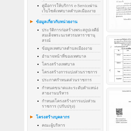
คู่มือการให้บริการ e-Serviceผ่าน
เว็บไซต์เทศบาลตำบลเมืองงาย
ข้อมูลเกี่ยวกับหน่วยงาน
ประวัติการก่อสร้างพระสถูปเจดีย์
สมเด็จพระนเรศวรมหาราชานุ
สรณ์
ข้อมูลเทศบาลตำบลเมืองงาย
อำนาจหน้าที่ของเทศบาล
โครงสร้างเทศบาล
โครงสร้างการแบ่งส่วนราชการ
ประกาศกำหนดส่วนราชการ
กำหนดขนาดและระดับตำแหน่ง
สายงานบริหาร
กำหนดโครงสร้างการแบ่งส่วน
ราชการ (ปรับปรุง)
โครงสร้างบุคลากร
คณะผู้บริหาร