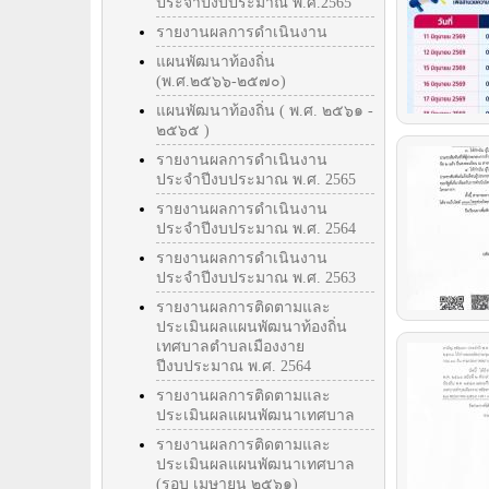
ประจำปีงบประมาณ พ.ศ.2565
รายงานผลการดำเนินงาน
แผนพัฒนาท้องถิ่น
(พ.ศ.๒๕๖๖-๒๕๗๐)
แผนพัฒนาท้องถิ่น ( พ.ศ. ๒๕๖๑ -
๒๕๖๕ )
รายงานผลการดำเนินงาน
ประจำปีงบประมาณ พ.ศ. 2565
รายงานผลการดำเนินงาน
ประจำปีงบประมาณ พ.ศ. 2564
รายงานผลการดำเนินงาน
ประจำปีงบประมาณ พ.ศ. 2563
รายงานผลการติดตามและ
ประเมินผลแผนพัฒนาท้องถิ่น
เทศบาลตำบลเมืองงาย
ปีงบประมาณ พ.ศ. 2564
รายงานผลการติดตามและ
ประเมินผลแผนพัฒนาเทศบาล
รายงานผลการติดตามและ
ประเมินผลแผนพัฒนาเทศบาล
(รอบ เมษายน ๒๕๖๑)