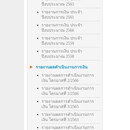
ปีงบประมาณ 2563
รายงานการเงิน ประจำ
ปีงบประมาณ 2561
รายงานการเงิน ประจำ
ปีงบประมาณ 2560
รายงานการเงิน ประจำ
ปีงบประมาณ 2559
รายงานการเงิน ประจำ
ปีงบประมาณ 2558
รายงานผลดำเนินงานการเงิน
รายงานผลการดำเนินงานการ
เงิน ไตรมาสที่ 2/2566
รายงานผลการดำเนินงานการ
เงิน ไตรมาสที่ 1/2566
รายงานผลการดำเนินงานการ
เงิน ไตรมาสที่ 3/2565
รายงานผลการดำเนินงานการ
เงิน ไตรมาสที่ 3/2563
รายงานผลการดำเนินงานการ