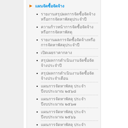
แผนจัดซื้อจัดจ้าง
รายงานสรุปผลการจัดซื้อจัดจ้าง
หรือการจัดหาพัสดุประจำปี
ความก้าวหน้าการจัดซื้อจัดจ้าง
หรือการจัดหาพัสดุ
รายงานผลการจัดซื้อจัดจ้างหรือ
การจัดหาพัสดุประจําปี
เปิดเผยราคากลาง
สรุปผลการดำเนินงานจัดซื้อจัด
จ้างประจำปี
สรุปผลการดำเนินงานจัดซื้อจัด
จ้างประจำเดือน
แผนการจัดหาพัสดุ ประจำ
ปีงบประมาณ ๒๕๖๘
แผนการจัดหาพัสดุ ประจำ
ปีงบประมาณ ๒๕๖๗
แผนการจัดหาพัสดุ ประจำ
ปีงบประมาณ ๒๕๖๖
แผนการจัดหาพัสดุ ประจำ