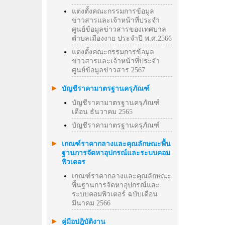
แต่งตั้งคณะกรรมการข้อมูล
ข่าวสารและเจ้าหน้าที่ประจำ
ศูนย์ข้อมูลข่าวสารของเทศบาล
ตำบลเมืองงาย ประจำปี พ.ศ.2566
แต่งตั้งคณะกรรมการข้อมูล
ข่าวสารและเจ้าหน้าที่ประจำ
ศูนย์ข้อมูลข่าวสาร 2567
บัญชีราคามาตรฐานครุภัณฑ์
บัญชีราคามาตรฐานครุภัณฑ์
เดือน ธันวาคม 2565
บัญชีราคามาตรฐานครุภัณฑ์
เกณฑ์ราคากลางและคุณลักษณะพื้น
ฐานการจัดหาอุปกรณ์และระบบคอม
พิวเตอร
เกณฑ์ราคากลางและคุณลักษณะ
พื้นฐานการจัดหาอุปกรณ์และ
ระบบคอมพิวเตอร์ ฉบับเดือน
มีนาคม 2566
คู่มือปฎิบัติงาน