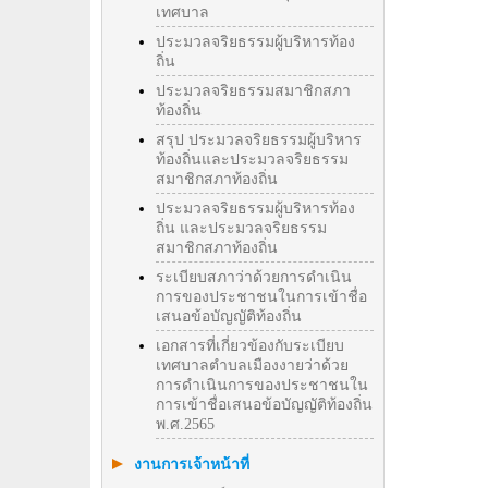
เทศบาล
ประมวลจริยธรรมผู้บริหารท้อง
ถิ่น
ประมวลจริยธรรมสมาชิกสภา
ท้องถิ่น
สรุป ประมวลจริยธรรมผู้บริหาร
ท้องถิ่นและประมวลจริยธรรม
สมาชิกสภาท้องถิ่น
ประมวลจริยธรรมผู้บริหารท้อง
ถิ่น และประมวลจริยธรรม
สมาชิกสภาท้องถิ่น
ระเบียบสภาว่าด้วยการดำเนิน
การของประชาชนในการเข้าชื่อ
เสนอข้อบัญญัติท้องถิ่น
เอกสารที่เกี่ยวข้องกับระเบียบ
เทศบาลตำบลเมืองงายว่าด้วย
การดำเนินการของประชาชนใน
การเข้าชื่อเสนอข้อบัญญัติท้องถิ่น
พ.ศ.2565
งานการเจ้าหน้าที่