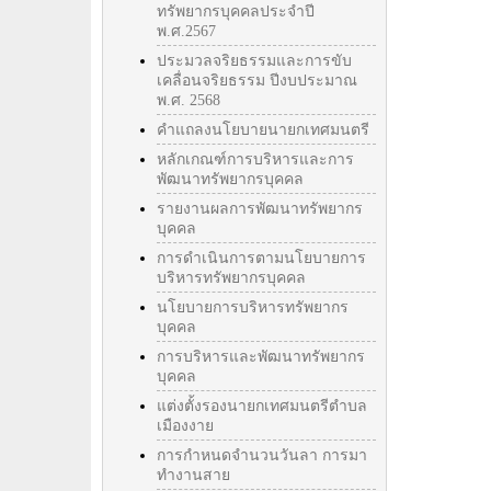
ทรัพยากรบุคคลประจำปี
พ.ศ.2567
ประมวลจริยธรรมและการขับ
เคลื่อนจริยธรรม ปีงบประมาณ
พ.ศ. 2568
คำแถลงนโยบายนายกเทศมนตรี
หลักเกณฑ์การบริหารและการ
พัฒนาทรัพยากรบุคคล
รายงานผลการพัฒนาทรัพยากร
บุคคล
การดำเนินการตามนโยบายการ
บริหารทรัพยากรบุคคล
นโยบายการบริหารทรัพยากร
บุคคล
การบริหารและพัฒนาทรัพยากร
บุคคล
แต่งตั้งรองนายกเทศมนตรีตำบล
เมืองงาย
การกำหนดจำนวนวันลา การมา
ทำงานสาย