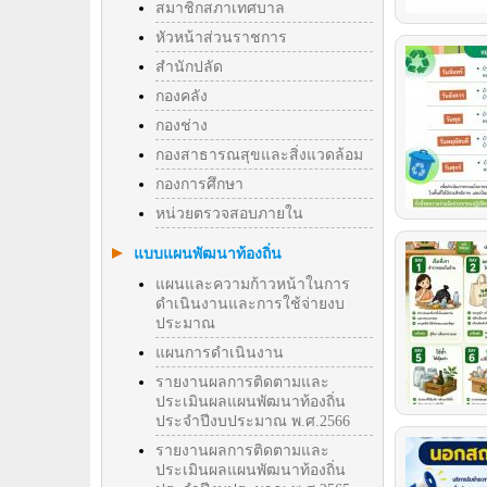
สมาชิกสภาเทศบาล
หัวหน้าส่วนราชการ
สำนักปลัด
กองคลัง
กองช่าง
กองสาธารณสุขและสิ่งแวดล้อม
กองการศึกษา
หน่วยตรวจสอบภายใน
แบบแผนพัฒนาท้องถิ่น
แผนและความก้าวหน้าในการ
ดำเนินงานและการใช้จ่ายงบ
ประมาณ
แผนการดำเนินงาน
รายงานผลการติดตามและ
ประเมินผลแผนพัฒนาท้องถิ่น
ประจำปีงบประมาณ พ.ศ.2566
รายงานผลการติดตามและ
ประเมินผลแผนพัฒนาท้องถิ่น