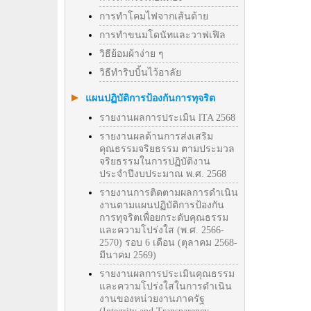
การทำโคมไฟจากเส้นด้าย
การทำขนมโดนัทและวาฟเฟิล
วิธีย้อมผ้าง่าย ๆ
วิธีทําริบบิ้นไว้อาลัย
แผนปฏิบัติการป้องกันการทุจริต
รายงานผลการประเมิน lTA 2568
รายงานผลด้านการส่งเสริม
คุณธรรมจริยธรรม ตามประมวล
จริยธรรมในการปฏิบัติงาน
ประจำปีงบประมาณ พ.ศ. 2568
รายงานการติดตามผลการดำเนิน
งานตามแผนปฏิบัติการป้องกัน
การทุจริตเพื่อยกระดับคุณธรรม
และความโปร่งใส (พ.ศ. 2566-
2570) รอบ 6 เดือน (ตุลาคม 2568-
มีนาคม 2569)
รายงานผลการประเมินคุณธรรม
และความโปร่งใสในการดำเนิน
งานของหน่วยงานภาครัฐ