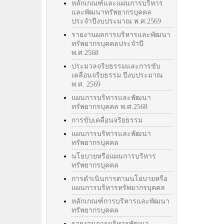
หลักเกณฑ์และแผนการบริหาร
และพัฒนาทรัพยากรบุคคล
ประจำปีงบประมาณ พ.ศ.2569
รายงานผลการบริหารและพัฒนา
ทรัพยากรบุคคลประจำปี
พ.ศ.2568
ประมวลจริยธรรมและการขับ
เคลื่อนจริยธรรม ปีงบประมาณ
พ.ศ. 2569
แผนการบริหารและพัฒนา
ทรัพยากรบุคคล พ.ศ.2568
การขับเคลื่อนจริยธรรม
แผนการบริหารและพัฒนา
ทรัพยากรบุคคล
นโยบายหรือแผนการบริหาร
ทรัพยากรบุคคล
การดำเนินการตามนโยบายหรือ
แผนการบริหารทรัพยากรบุคคล
หลักเกณฑ์การบริหารและพัฒนา
ทรัพยากรบุคคล
รายงานการบริหารพัฒนา