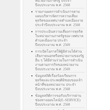
หน่วยงานภาครัฐ ประจำ
ปีงบประมาณ พ.ศ. 2568
รายงานผลการดำเนินการตาม
แผนบริหารจัดการความเสี่ยง
ทุจริตของเทศบาลตำบลเมืองงาย
ประจำปีงบประมาณ พ.ศ. 2568
การประเมินความเสี่ยงการทุจริต
ในหน่วยงานภาครัฐของ เทศบาล
ตำบลเมืองงาย ประจำ
ปีงบประมาณ พ.ศ. 2569
การเปิดโอกาสให้ผู้มีส่วนได้ส่วน
เสียภายนอกหรือหน่วยงานของรัฐ
อื่น ๆ ได้มีส่วนร่วมในการดำเนิน
งานตามภารกิจของหน่วยงาน
ปีงบประมาณ พ.ศ. 2569
ข้อมูลสถิติเรื่องร้องเรียนการ
ทุจริตและประพฤติมิชอบของเจ้า
หน้าที่ของหน่วยงาน ประจำ
ปีงบประมาณ พ.ศ. 2568
ข้อมูลสถิติการขอรับบริการผ่าน
ช่องทางออนไลน์(E–SERVICE)
ปีงบประมาณ พ.ศ. 2568