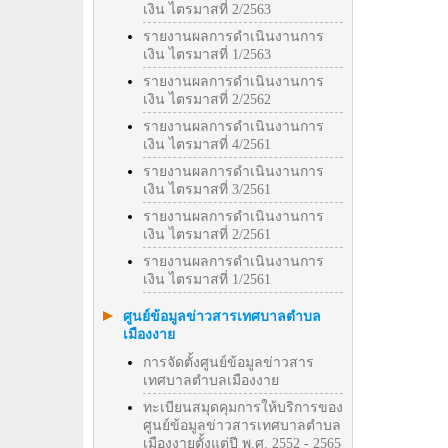
เงิน ไตรมาสที่ 2/2563
รายงานผลการดำเนินงานการ
เงิน ไตรมาสที่ 1/2563
รายงานผลการดำเนินงานการ
เงิน ไตรมาสที่ 2/2562
รายงานผลการดำเนินงานการ
เงิน ไตรมาสที่ 4/2561
รายงานผลการดำเนินงานการ
เงิน ไตรมาสที่ 3/2561
รายงานผลการดำเนินงานการ
เงิน ไตรมาสที่ 2/2561
รายงานผลการดำเนินงานการ
เงิน ไตรมาสที่ 1/2561
ศูนย์ข้อมูลข่าวสารเทศบาลตำบล
เมืองงาย
การจัดตั้งศูนย์ข้อมูลข่าวสาร
เทศบาลตำบลเมืองงาย
ทะเบียนสมุดคุมการให้บริการของ
ศูนย์ข้อมูลข่าวสารเทศบาลตำบล
เมืองงายตั้งแต่ปี พ.ศ. 2552 - 2565