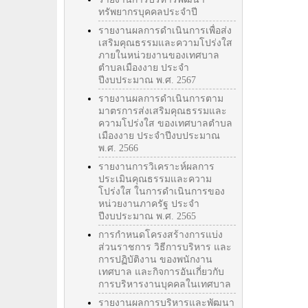
ทรัพยากรบุคคลประจำปี
รายงานผลการดำเนินการเพื่อส่ง
เสริมคุณธรรมและความโปร่งใส
ภายในหน่วยงานของเทศบาล
ตำบลเมืองงาย ประจำ
ปีงบประมาณ พ.ศ. 2567
รายงานผลการดำเนินการตาม
มาตรการส่งเสริมคุณธรรมและ
ความโปร่งใส ของเทศบาลตำบล
เมืองงาย ประจำปีงบประมาณ
พ.ศ. 2566
รายงานการวิเคราะห์ผลการ
ประเมินคุณธรรมและความ
โปร่งใส ในการดำเนินการของ
หน่วยงานภาครัฐ ประจำ
ปีงบประมาณ พ.ศ. 2565
การกำหนดโครงสร้างการแบ่ง
ส่วนราชการ วิธีการบริหาร และ
การปฏิบัติงาน ของพนักงาน
เทศบาล และกิจการอันเกี่ยวกับ
การบริหารงานบุคคลในเทศบาล
รายงานผลการบริหารและพัฒนา