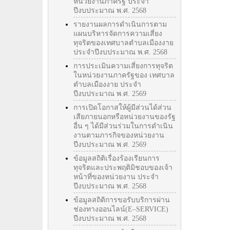
หน่วยงานภาครัฐ ประจำ
ปีงบประมาณ พ.ศ. 2568
รายงานผลการดำเนินการตาม
แผนบริหารจัดการความเสี่ยง
ทุจริตของเทศบาลตำบลเมืองงาย
ประจำปีงบประมาณ พ.ศ. 2568
การประเมินความเสี่ยงการทุจริต
ในหน่วยงานภาครัฐของ เทศบาล
ตำบลเมืองงาย ประจำ
ปีงบประมาณ พ.ศ. 2569
การเปิดโอกาสให้ผู้มีส่วนได้ส่วน
เสียภายนอกหรือหน่วยงานของรัฐ
อื่น ๆ ได้มีส่วนร่วมในการดำเนิน
งานตามภารกิจของหน่วยงาน
ปีงบประมาณ พ.ศ. 2569
ข้อมูลสถิติเรื่องร้องเรียนการ
ทุจริตและประพฤติมิชอบของเจ้า
หน้าที่ของหน่วยงาน ประจำ
ปีงบประมาณ พ.ศ. 2568
ข้อมูลสถิติการขอรับบริการผ่าน
ช่องทางออนไลน์(E–SERVICE)
ปีงบประมาณ พ.ศ. 2568