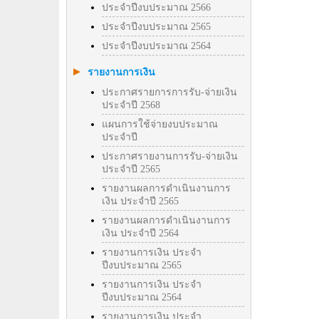
ประจำปีงบประมาณ 2566
ประจำปีงบประมาณ 2565
ประจำปีงบประมาณ 2564
รายงานการเงิน
ประกาศรายการการรับ-จ่ายเงิน
ประจำปี 2568
แผนการใช้จ่ายงบประมาณ
ประจำปี
ประกาศรายงานการรับ-จ่ายเงิน
ประจำปี 2565
รายงานผลการดำเนินงานการ
เงิน ประจำปี 2565
รายงานผลการดำเนินงานการ
เงิน ประจำปี 2564
รายงานการเงิน ประจำ
ปีงบประมาณ 2565
รายงานการเงิน ประจำ
ปีงบประมาณ 2564
รายงานการเงิน ประจำ