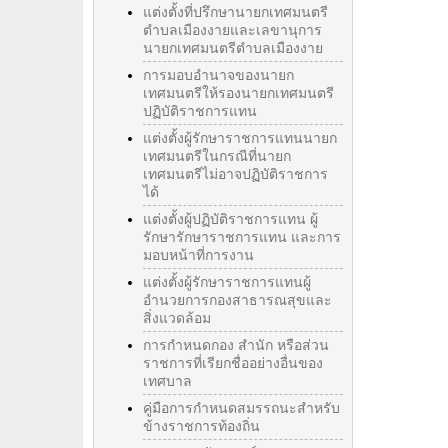
แต่งตั้งที่ปรึกษานายกเทศมนตรี
ตำบลเมืองงายและเลขานุการ
นายกเทศมนตรีตำบลเมืองงาย
การมอบอำนาจของนายก
เทศมนตรีให้รองนายกเทศมนตรี
ปฏิบัติราชการแทน
แต่งตั้งผู้รักษาราชการแทนนายก
เทศมนตรีในกรณีที่นายก
เทศมนตรีไม่อาจปฏิบัติราชการ
ได้
แต่งตั้งผู้ปฏิบัติราชการแทน ผู้
รักษารักษาราชการแทน และการ
มอบหน้าที่การงาน
แต่งตั้งผู้รักษาราชการแทนผู้
อำนวยการกองสาธารณสุขและ
สิ่งแวดล้อม
การกำหนดกอง สำนัก หรือส่วน
ราชการที่เรียกชื่ออย่างอื่นของ
เทศบาล
คู่มือการกำหนดสมรรถนะสำหรับ
ข้างราชการท้องถิ่น