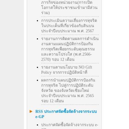
ภารกิจของหน่วยงาน(การเปิด
โอกาสให้ประชาชนเข้ามามีส่วน
ร่วม)
การประเมินความเสี่ยงการทุจริต
ในประเด็นที่เกี่ยวข้องกับสินบน
ประจำปีงบประมาณ พ.ศ. 2567
รายงานการติดตามผลการดำเนิน
งานตามแผนปฏิบัติการป้องกัน
การทุจริตเพื่อยกระดับคุณธรรม
และความโปร่งใส (พ.ศ.2566-
2570) รอบ 12 เดือน
รายงานตามนโยบาย NO Gift
Policy จากการปฏิบัติหน้าที่
ผลการนำแผนปฏิบัติการป้องกัน
การทุจริต ไปสู่การปฏิบัติระดับ
จังหวัด ของจังหวัดเชียงใหม่
ประจำปีงบประมาณ พ.ศ. 2565
รอบ 12 เดือน
RSS ประกาศจัดซื้อจัดจ้างจากระบบ
e-GP
ประกาศจัดซื้อจัดจ้างจากระบบ e-