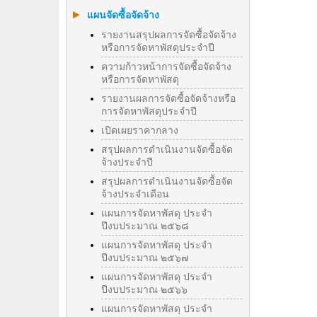
แผนจัดซื้อจัดจ้าง
รายงานสรุปผลการจัดซื้อจัดจ้าง
หรือการจัดหาพัสดุประจำปี
ความก้าวหน้าการจัดซื้อจัดจ้าง
หรือการจัดหาพัสดุ
รายงานผลการจัดซื้อจัดจ้างหรือ
การจัดหาพัสดุประจําปี
เปิดเผยราคากลาง
สรุปผลการดำเนินงานจัดซื้อจัด
จ้างประจำปี
สรุปผลการดำเนินงานจัดซื้อจัด
จ้างประจำเดือน
แผนการจัดหาพัสดุ ประจำ
ปีงบประมาณ ๒๕๖๘
แผนการจัดหาพัสดุ ประจำ
ปีงบประมาณ ๒๕๖๗
แผนการจัดหาพัสดุ ประจำ
ปีงบประมาณ ๒๕๖๖
แผนการจัดหาพัสดุ ประจำ