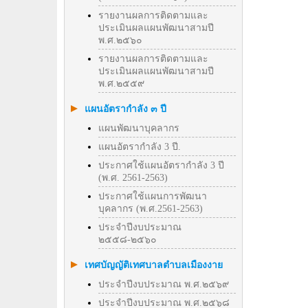
รายงานผลการติดตามและ
ประเมินผลแผนพัฒนาสามปี
พ.ศ.๒๕๖๐
รายงานผลการติดตามและ
ประเมินผลแผนพัฒนาสามปี
พ.ศ.๒๕๕๙
แผนอัตรากำลัง ๓ ปี
แผนพัฒนาบุคลากร
แผนอัตรากำลัง 3 ปี.
ประกาศใช้แผนอัตรากำลัง 3 ปี
(พ.ศ. 2561-2563)
ประกาศใช้แผนการพัฒนา
บุคลากร (พ.ศ.2561-2563)
ประจำปีงบประมาณ
๒๕๕๘-๒๕๖๐
เทศบัญญัติเทศบาลตำบลเมืองงาย
ประจำปีงบประมาณ พ.ศ.๒๕๖๙
ประจำปีงบประมาณ พ.ศ.๒๕๖๘