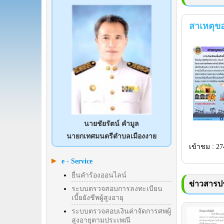
สาเหตุข
นายชัยรัตน์ คำมูล
นายกเทศมนตรีตำบลเมืองงาย
เข้าชม : 27
e - Service
ยื่นคำร้องออนไลน์
ข่าวสารปร
ระบบตรวจสอบการลงทะเบียน
เบี้ยยังชีพผู้สูงอายุ
ระบบตรวจสอบเงินค่าจัดการศพผู้
สูงอายุตามประเพณี