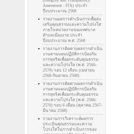
(Integrity and Transparency
Assessment : ITA) ประจำ
ปีงบประมาณ 2568
รายงานผลการดำเนินการเพื่อส่ง
เสริมคุณธรรมและความโปร่งใส
ภายในหน่วยงานของเทศบาล
ตำบลเมืองงาย ประจำ
ปีงบประมาณ พ.ศ. 2568
รายงานการติดตามผลการดำเนิน
งานตามแผนปฏิบัติการป้องกัน
การทุจริตเพื่อยกระดับคุณธรรม
และความโปร่งใส (พ.ศ. 2566-
2570) รอบ 12 เดือน (เมษายน
2568-กันยายน 2568)
รายงานการติดตามผลการดำเนิน
งานตามแผนปฏิบัติการป้องกัน
การทุจริตเพื่อยกระดับคุณธรรม
และความโปร่งใส (พ.ศ. 2566-
2570) รอบ 6 เดือน (ตุลาคม 2567-
มีนาคม 2568)
รายงานการวิเคราะห์ผลการ
ประเมินคุณธรรมและความ
โปร่งใสในการดำเนินการของ