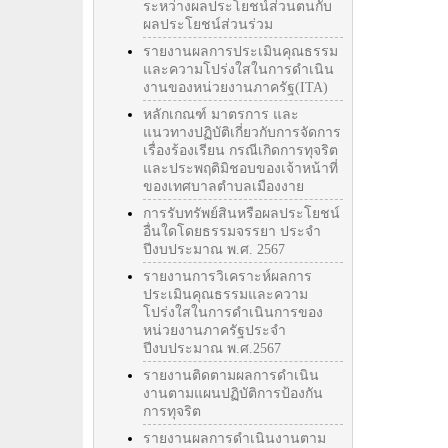
ระหว่างผลประโยชน์ส่วนตนกับ
ผลประโยชน์ส่วนร่วม
รายงานผลการประเมินคุณธรรม
และความโปร่งใสในการดำเนิน
งานของหน่วยงานภาครัฐ(ITA)
หลักเกณฑ์ มาตรการ และ
แนวทางปฏิบัติเกี่ยวกับการจัดการ
เรื่องร้องเรียน กรณีเกิดการทุจริต
และประพฤติมิชอบของเจ้าหน้าที่
ของเทศบาลตำบลเมืองงาย
การรับทรัพย์สินหรือผลประโยชน์
อื่นใดโดยธรรมจรรยา ประจำ
ปีงบประมาณ พ.ศ. 2567
รายงานการวิเคราะห์ผลการ
ประเมินคุณธรรมและความ
โปร่งใสในการดำเนินการของ
หน่วยงานภาครัฐประจำ
ปีงบประมาณ พ.ศ.2567
รายงานติดตามผลการดำเนิน
งานตามแผนปฏิบัติการป้องกัน
การทุจริต
รายงานผลการดำเนินงานตาม