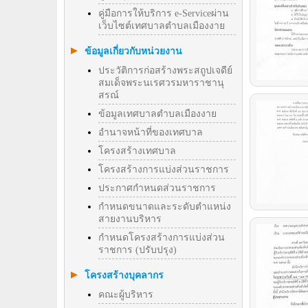
คู่มือการให้บริการ e-Serviceผ่าน
เว็บไซต์เทศบาลตำบลเมืองงาย
ข้อมูลเกี่ยวกับหน่วยงาน
ประวัติการก่อสร้างพระสถูปเจดีย์
สมเด็จพระนเรศวรมหาราชานุ
สรณ์
ข้อมูลเทศบาลตำบลเมืองงาย
อำนาจหน้าที่ของเทศบาล
โครงสร้างเทศบาล
โครงสร้างการแบ่งส่วนราชการ
ประกาศกำหนดส่วนราชการ
กำหนดขนาดและระดับตำแหน่ง
สายงานบริหาร
กำหนดโครงสร้างการแบ่งส่วน
ราชการ (ปรับปรุง)
โครงสร้างบุคลากร
คณะผู้บริหาร