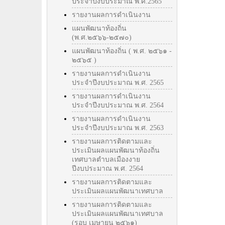
ประจำปีงบประมาณ พ.ศ.2565
รายงานผลการดำเนินงาน
แผนพัฒนาท้องถิ่น
(พ.ศ.๒๕๖๖-๒๕๗๐)
แผนพัฒนาท้องถิ่น ( พ.ศ. ๒๕๖๑ -
๒๕๖๕ )
รายงานผลการดำเนินงาน
ประจำปีงบประมาณ พ.ศ. 2565
รายงานผลการดำเนินงาน
ประจำปีงบประมาณ พ.ศ. 2564
รายงานผลการดำเนินงาน
ประจำปีงบประมาณ พ.ศ. 2563
รายงานผลการติดตามและ
ประเมินผลแผนพัฒนาท้องถิ่น
เทศบาลตำบลเมืองงาย
ปีงบประมาณ พ.ศ. 2564
รายงานผลการติดตามและ
ประเมินผลแผนพัฒนาเทศบาล
รายงานผลการติดตามและ
ประเมินผลแผนพัฒนาเทศบาล
(รอบ เมษายน ๒๕๖๑)