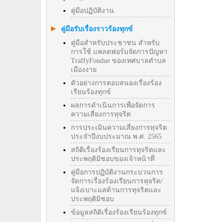
คู่มือปฏิบัติงาน
คู่มือรับเรื่องราวร้องทุกข์
คู่มือสำหรับประชาชน สำหรับ
การใช้ แพลตฟอร์มจัดการปัญหา
TraffyFondue ของเทศบาลตำบล
เมืองงาย
ตัวอย่างการตอบสนองเรื่องร้อง
เรียนร้องทุกข์
ผลการดำเนินการเพื่อจัดการ
ความเสี่ยงการทุจริต
การประเมินความเสี่ยงการทุจริต
ประจำปีงบประมาณ พ.ศ. 2565
สถิติเรื่องร้องเรียนการทุจริตและ
ประพฤติมิชอบของเจ้าหน้าที่
คู่มือการปฏิบัติงานกระบวนการ
จัดการเรื่องร้องเรียนการทุจริต/
แจ้งเบาะแสด้านการทุจริตและ
ประพฤติมิชอบ
ข้อมูลสถิติเรื่องร้องเรียนร้องทุกข์