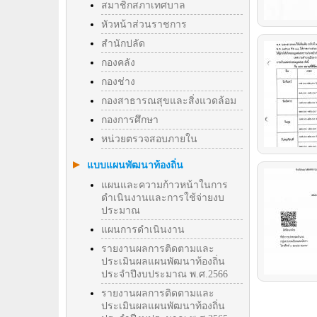
สมาชิกสภาเทศบาล
หัวหน้าส่วนราชการ
สำนักปลัด
กองคลัง
กองช่าง
กองสาธารณสุขและสิ่งแวดล้อม
กองการศึกษา
หน่วยตรวจสอบภายใน
แบบแผนพัฒนาท้องถิ่น
แผนและความก้าวหน้าในการ
ดำเนินงานและการใช้จ่ายงบ
ประมาณ
แผนการดำเนินงาน
รายงานผลการติดตามและ
ประเมินผลแผนพัฒนาท้องถิ่น
ประจำปีงบประมาณ พ.ศ.2566
รายงานผลการติดตามและ
ประเมินผลแผนพัฒนาท้องถิ่น