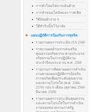
การทำโคมไฟจากเส้นด้าย
การทำขนมโดนัทและวาฟเฟิล
วิธีย้อมผ้าง่าย ๆ
วิธีทําริบบิ้นไว้อาลัย
แผนปฏิบัติการป้องกันการทุจริต
รายงานผลการประเมิน lTA 2568
รายงานผลด้านการส่งเสริม
คุณธรรมจริยธรรม ตามประมวล
จริยธรรมในการปฏิบัติงาน
ประจำปีงบประมาณ พ.ศ. 2568
รายงานการติดตามผลการดำเนิน
งานตามแผนปฏิบัติการป้องกัน
การทุจริตเพื่อยกระดับคุณธรรม
และความโปร่งใส (พ.ศ. 2566-
2570) รอบ 6 เดือน (ตุลาคม 2568-
มีนาคม 2569)
รายงานผลการประเมินคุณธรรม
และความโปร่งใสในการดำเนิน
งานของหน่วยงานภาครัฐ