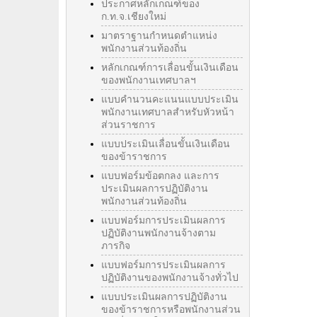
ประกาศหลักเกณฑ์ของ
ก.ท.จ.เชียงใหม่
มาตราฐานกำหนดตำแหน่ง
พนักงานส่วนท้องถิ่น
หลักเกณฑ์การเลื่อนขั้นเงินเดือน
ของพนักงานเทศบาลฯ
แบบคำนวนคะแนนแบบประเมิน
พนักงานเทศบาลสำหรับหัวหน้า
ส่วนราชการ
แบบประเมินเลื่อนขั้นเงินเดือน
ของข้าราชการ
แบบฟอร์มข้อตกลง และการ
ประเมินผลการปฏิบัติงาน
พนักงานส่วนท้องถิ่น
แบบฟอร์มการประเมินผลการ
ปฏิบัติงานพนักงานจ้างตาม
ภารกิจ
แบบฟอร์มการประเมินผลการ
ปฏิบัติงานของพนักงานจ้างทั่วไป
แบบประเมินผลการปฏิบัติงาน
ของข้าราชการหรือพนักงานส่วน