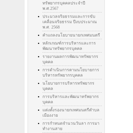
ทรัพยากรบุคคลประจำปี
พ.ศ.2567
ประมวลจริยธรรมและการขับ
เคลื่อนจริยธรรม ปีงบประมาณ
พ.ศ. 2568
คำแถลงนโยบายนายกเทศมนตรี
หลักเกณฑ์การบริหารและการ
พัฒนาทรัพยากรบุคคล
รายงานผลการพัฒนาทรัพยากร
บุคคล
การดำเนินการตามนโยบายการ
บริหารทรัพยากรบุคคล
นโยบายการบริหารทรัพยากร
บุคคล
การบริหารและพัฒนาทรัพยากร
บุคคล
แต่งตั้งรองนายกเทศมนตรีตำบล
เมืองงาย
การกำหนดจำนวนวันลา การมา
ทำงานสาย