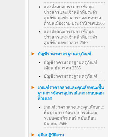
แต่งตั้งคณะกรรมการข้อมูล
ข่าวสารและเจ้าหน้าที่ประจำ
ศูนย์ข้อมูลข่าวสารของเทศบาล
ตำบลเมืองงาย ประจำปี พ.ศ.2566
แต่งตั้งคณะกรรมการข้อมูล
ข่าวสารและเจ้าหน้าที่ประจำ
ศูนย์ข้อมูลข่าวสาร 2567
บัญชีราคามาตรฐานครุภัณฑ์
บัญชีราคามาตรฐานครุภัณฑ์
เดือน ธันวาคม 2565
บัญชีราคามาตรฐานครุภัณฑ์
เกณฑ์ราคากลางและคุณลักษณะพื้น
ฐานการจัดหาอุปกรณ์และระบบคอม
พิวเตอร
เกณฑ์ราคากลางและคุณลักษณะ
พื้นฐานการจัดหาอุปกรณ์และ
ระบบคอมพิวเตอร์ ฉบับเดือน
มีนาคม 2566
คู่มือปฎิบัติงาน