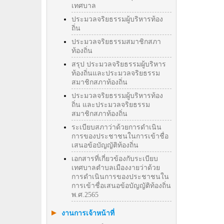
เทศบาล
ประมวลจริยธรรมผู้บริหารท้อง
ถิ่น
ประมวลจริยธรรมสมาชิกสภา
ท้องถิ่น
สรุป ประมวลจริยธรรมผู้บริหาร
ท้องถิ่นและประมวลจริยธรรม
สมาชิกสภาท้องถิ่น
ประมวลจริยธรรมผู้บริหารท้อง
ถิ่น และประมวลจริยธรรม
สมาชิกสภาท้องถิ่น
ระเบียบสภาว่าด้วยการดำเนิน
การของประชาชนในการเข้าชื่อ
เสนอข้อบัญญัติท้องถิ่น
เอกสารที่เกี่ยวข้องกับระเบียบ
เทศบาลตำบลเมืองงายว่าด้วย
การดำเนินการของประชาชนใน
การเข้าชื่อเสนอข้อบัญญัติท้องถิ่น
พ.ศ.2565
งานการเจ้าหน้าที่