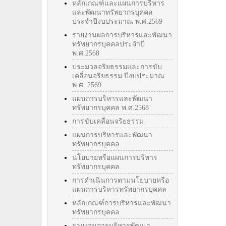
หลักเกณฑ์และแผนการบริหาร
และพัฒนาทรัพยากรบุคคล
ประจำปีงบประมาณ พ.ศ.2569
รายงานผลการบริหารและพัฒนา
ทรัพยากรบุคคลประจำปี
พ.ศ.2568
ประมวลจริยธรรมและการขับ
เคลื่อนจริยธรรม ปีงบประมาณ
พ.ศ. 2569
แผนการบริหารและพัฒนา
ทรัพยากรบุคคล พ.ศ.2568
การขับเคลื่อนจริยธรรม
แผนการบริหารและพัฒนา
ทรัพยากรบุคคล
นโยบายหรือแผนการบริหาร
ทรัพยากรบุคคล
การดำเนินการตามนโยบายหรือ
แผนการบริหารทรัพยากรบุคคล
หลักเกณฑ์การบริหารและพัฒนา
ทรัพยากรบุคคล
รายงานการบริหารพัฒนา