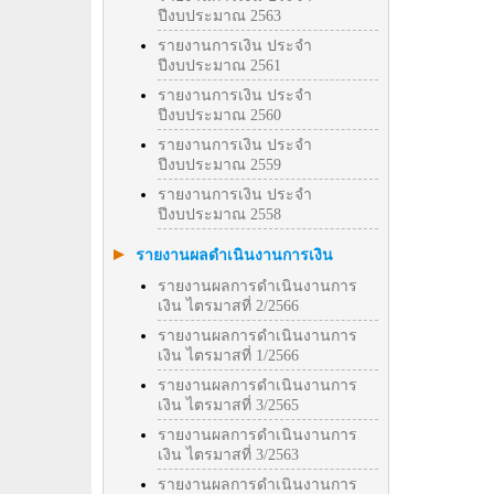
ปีงบประมาณ 2563
รายงานการเงิน ประจำ
ปีงบประมาณ 2561
รายงานการเงิน ประจำ
ปีงบประมาณ 2560
รายงานการเงิน ประจำ
ปีงบประมาณ 2559
รายงานการเงิน ประจำ
ปีงบประมาณ 2558
รายงานผลดำเนินงานการเงิน
รายงานผลการดำเนินงานการ
เงิน ไตรมาสที่ 2/2566
รายงานผลการดำเนินงานการ
เงิน ไตรมาสที่ 1/2566
รายงานผลการดำเนินงานการ
เงิน ไตรมาสที่ 3/2565
รายงานผลการดำเนินงานการ
เงิน ไตรมาสที่ 3/2563
รายงานผลการดำเนินงานการ