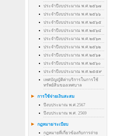
ประจำปีงบประมาณ พ.ศ.๒๕๖๗
ประจำปีงบประมาณ พ.ศ.๒๕๖๖
ประจำปีงบประมาณ พ.ศ.๒๕๖๕
ประจำปีงบประมาณ พ.ศ.๒๕๖๔
ประจำปีงบประมาณ พ.ศ.๒๕๖๓
ประจำปีงบประมาณ พ.ศ.๒๕๖๒
ประจำปีงบประมาณ พ.ศ.๒๕๖๑
ประจำปีงบประมาณ พ.ศ.๒๕๖๐
ประจำปีงบประมาณ พ.ศ.๒๕๕๙
เทศบัญญัติค่าบริการในการใช้
ทรัพย์สินของเทศบาล
การใช้จ่ายเงินสะสม
ปีงบประมาณ พ.ศ.2567
ปีงบประมาณ พ.ศ. 2569
กฎหมาย/ระเบียบ
กฎหมายที่เกี่ยวข้องกับการถ่าย