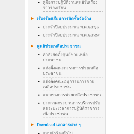
คู่มือการปฏิบัติงานศุนย์รับเรื่อง
ราวร้องเรียน
เรื่องร้องเรียนการจัดซื้อจัดจ้าง
ประจำปีงบประมาณ พ.ศ.๒๕๖๐
ประจำปีงบประมาณ พ.ศ.๒๕๕๙
ศูนย์ช่วยเหลือประชาชน
คำสั่งจัดตั้งศูนย์ช่วยเหลือ
ประชาชน
แต่งตั้งคณะกรรมการช่วยเหลือ
ประชาชน
แต่งตั้งคณะอนุกรรมการช่วย
เหลือประชาชน
แนวทางการช่วยเหลือประชาชน
ประกาศกระบวนการบริการปรับ
ลดระยะเวลาการปฎิบัติราชการ
เพื่อประชาชน
Download เอกสารต่าง ๆ
แบบคำร้องทั่วไป