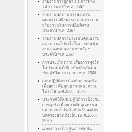
รายงานการถูกดำเนินการทาง
วินัย ประจำปี พ.ศ. 2567
รายงานผลด้านการส่งเสริม
คุณธรรมจริยธรรม ตามประมวล
จริยธรรมในการปฏิบัติงาน
ประจำปี พ.ศ. 2567
รายงานผลการประเมินคุณธรรม
และความโปร่งใสในการดำเนิน
งานของหน่วยงานภาครัฐ ฯ
ประจำปี พ.ศ.2567
การประเมินความเสี่ยงการทุจริต
ในประเด็นที่เกี่ยวข้องกับสินบน
ประจำปีงบประมาณ พ.ศ. 2568
แผนปฏิบัติการป้องกันการทุจริต
เพื่อยกระดับคุณธรรมและความ
โปร่งใส พ.ศ.2566 - 2570
ประกาศใช้แผนปฏิบัติการป้องกัน
การทุจริตเพื่อยกระดับคุณธรรม
และความโปร่งใสสำหรับองค์กร
ปกครองส่วนท้องถิ่น (พ.ศ.2566-
2570)
มาตราการป้องกันการขัดกัน