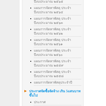
ปีงบประมาณ ๒๕๖๕
แผนการจัดหาพัสดุ ประจำ
ปีงบประมาณ ๒๕๖๔
แผนการจัดหาพัสดุ ประจำ
ปีงบประมาณ ๒๕๖๓
แผนการจัดหาพัสดุ ประจำ
ปีงบประมาณ ๒๕๖๒
แผนการจัดหาพัสดุ ประจำ
ปีงบประมาณ ๒๕๖๑
แผนการจัดหาพัสดุ ประจำ
ปีงบประมาณ ๒๕๖๐
แผนการจัดหาพัสดุ ประจำ
ปีงบประมาณ ๒๕๕๙
แผนการจัดหาพัสดุ ประจำ
ปีงบประมาณ ๒๕๕๘
แผนการจัดหาพัสดุประจำปี
ประกาศจัดซื้อจัดจ้าง เกิน 5แสนบาท
ขึ้นไป
ประกาศ