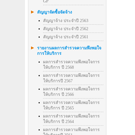
GP
สัญญาจัดซื้อจัดจ้าง
สัญญาจ้าง ประจำปี 2563
สัญญาจ้าง ประจำปี 2562
สัญญาจ้าง ประจำปี 2561
รายงานผลการสำรวจความพึงพอใจ
การให้บริการ
ผลการสำรวจความพึงพอใจการ
ให้บริการ ปี 2568
ผลการสำรวจความพึงพอใจการ
ให้บริการปี 2567
ผลการสำรวจความพึงพอใจการ
ให้บริการ ปี 2566
ผลการสำรวจความพึงพอใจการ
ให้บริการ ปี 2565
ผลการสำรวจความพึงพอใจการ
ให้บริการ ปี 2564
ผลการสำรวจความพึงพอใจการ