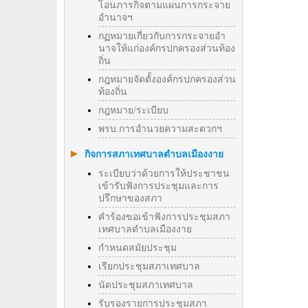
โอนภารกิจตามแผนการกระจาย
อำนาจฯ
กฏหมายเกี่ยวกับการกระจายอำ
นาจให้แก่องค์กรปกครองส่วนท้อง
ถิ่น
กฎหมายจัดตั้งองค์กรปกครองส่วน
ท้องถิ่น
กฎหมาย/ระเบียบ
พรบ.การอำนวยความสะดวกฯ
กิจการสภาเทศบาลตำบลเมืองงาย
ระเบียบว่าด้วยการให้ประชาชน
เข้ารับฟังการประชุมและการ
ปรึกษาของสภา
คำร้องขอเข้าฟังการประชุมสภา
เทศบาลตำบลเมืองงาย
กำหนดสมัยประชุม
เรียกประชุมสภาเทศบาล
นัดประชุมสภาเทศบาล
รับรองรายการประชุมสภา