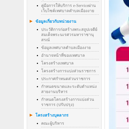
คู่มือการให้บริการ e-Serviceผ่าน
เว็บไซต์เทศบาลตำบลเมืองงาย
ข้อมูลเกี่ยวกับหน่วยงาน
ประวัติการก่อสร้างพระสถูปเจดีย์
สมเด็จพระนเรศวรมหาราชานุ
สรณ์
ข้อมูลเทศบาลตำบลเมืองงาย
อำนาจหน้าที่ของเทศบาล
โครงสร้างเทศบาล
โครงสร้างการแบ่งส่วนราชการ
ประกาศกำหนดส่วนราชการ
กำหนดขนาดและระดับตำแหน่ง
สายงานบริหาร
กำหนดโครงสร้างการแบ่งส่วน
ราชการ (ปรับปรุง)
โครงสร้างบุคลากร
คณะผู้บริหาร