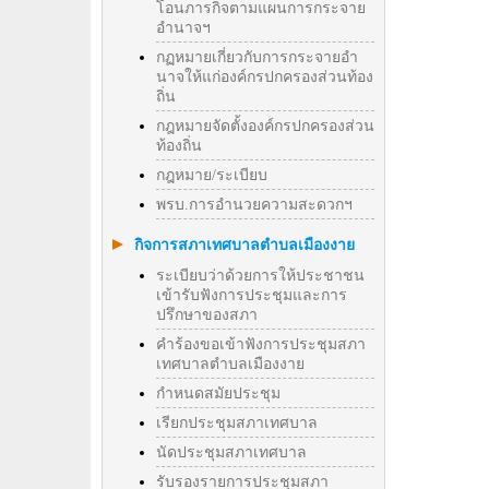
โอนภารกิจตามแผนการกระจาย
อำนาจฯ
กฏหมายเกี่ยวกับการกระจายอำ
นาจให้แก่องค์กรปกครองส่วนท้อง
ถิ่น
กฎหมายจัดตั้งองค์กรปกครองส่วน
ท้องถิ่น
กฎหมาย/ระเบียบ
พรบ.การอำนวยความสะดวกฯ
กิจการสภาเทศบาลตำบลเมืองงาย
ระเบียบว่าด้วยการให้ประชาชน
เข้ารับฟังการประชุมและการ
ปรึกษาของสภา
คำร้องขอเข้าฟังการประชุมสภา
เทศบาลตำบลเมืองงาย
กำหนดสมัยประชุม
เรียกประชุมสภาเทศบาล
นัดประชุมสภาเทศบาล
รับรองรายการประชุมสภา