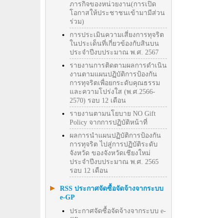
ภารกิจของหน่วยงาน(การเปิด
โอกาสให้ประชาชนเข้ามามีส่วน
ร่วม)
การประเมินความเสี่ยงการทุจริต
ในประเด็นที่เกี่ยวข้องกับสินบน
ประจำปีงบประมาณ พ.ศ. 2567
รายงานการติดตามผลการดำเนิน
งานตามแผนปฏิบัติการป้องกัน
การทุจริตเพื่อยกระดับคุณธรรม
และความโปร่งใส (พ.ศ.2566-
2570) รอบ 12 เดือน
รายงานตามนโยบาย NO Gift
Policy จากการปฏิบัติหน้าที่
ผลการนำแผนปฏิบัติการป้องกัน
การทุจริต ไปสู่การปฏิบัติระดับ
จังหวัด ของจังหวัดเชียงใหม่
ประจำปีงบประมาณ พ.ศ. 2565
รอบ 12 เดือน
RSS ประกาศจัดซื้อจัดจ้างจากระบบ
e-GP
ประกาศจัดซื้อจัดจ้างจากระบบ e-