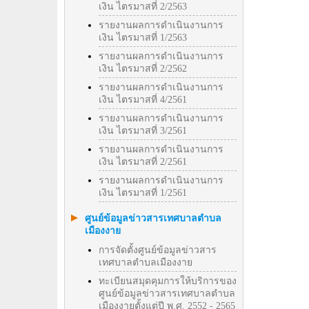
เงิน ไตรมาสที่ 2/2563
รายงานผลการดำเนินงานการ
เงิน ไตรมาสที่ 1/2563
รายงานผลการดำเนินงานการ
เงิน ไตรมาสที่ 2/2562
รายงานผลการดำเนินงานการ
เงิน ไตรมาสที่ 4/2561
รายงานผลการดำเนินงานการ
เงิน ไตรมาสที่ 3/2561
รายงานผลการดำเนินงานการ
เงิน ไตรมาสที่ 2/2561
รายงานผลการดำเนินงานการ
เงิน ไตรมาสที่ 1/2561
ศูนย์ข้อมูลข่าวสารเทศบาลตำบล
เมืองงาย
การจัดตั้งศูนย์ข้อมูลข่าวสาร
เทศบาลตำบลเมืองงาย
ทะเบียนสมุดคุมการให้บริการของ
ศูนย์ข้อมูลข่าวสารเทศบาลตำบล
เมืองงายตั้งแต่ปี พ.ศ. 2552 - 2565