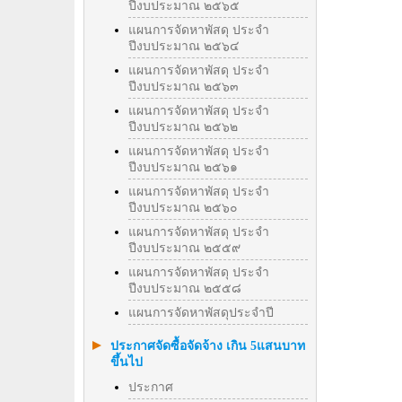
ปีงบประมาณ ๒๕๖๕
แผนการจัดหาพัสดุ ประจำ
ปีงบประมาณ ๒๕๖๔
แผนการจัดหาพัสดุ ประจำ
ปีงบประมาณ ๒๕๖๓
แผนการจัดหาพัสดุ ประจำ
ปีงบประมาณ ๒๕๖๒
แผนการจัดหาพัสดุ ประจำ
ปีงบประมาณ ๒๕๖๑
แผนการจัดหาพัสดุ ประจำ
ปีงบประมาณ ๒๕๖๐
แผนการจัดหาพัสดุ ประจำ
ปีงบประมาณ ๒๕๕๙
แผนการจัดหาพัสดุ ประจำ
ปีงบประมาณ ๒๕๕๘
แผนการจัดหาพัสดุประจำปี
ประกาศจัดซื้อจัดจ้าง เกิน 5แสนบาท
ขึ้นไป
ประกาศ