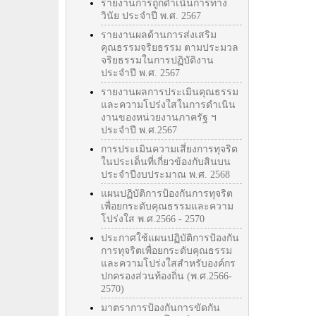
รายงานการถูกดำเนินการทาง
วินัย ประจำปี พ.ศ. 2567
รายงานผลด้านการส่งเสริม
คุณธรรมจริยธรรม ตามประมวล
จริยธรรมในการปฏิบัติงาน
ประจำปี พ.ศ. 2567
รายงานผลการประเมินคุณธรรม
และความโปร่งใสในการดำเนิน
งานของหน่วยงานภาครัฐ ฯ
ประจำปี พ.ศ.2567
การประเมินความเสี่ยงการทุจริต
ในประเด็นที่เกี่ยวข้องกับสินบน
ประจำปีงบประมาณ พ.ศ. 2568
แผนปฏิบัติการป้องกันการทุจริต
เพื่อยกระดับคุณธรรมและความ
โปร่งใส พ.ศ.2566 - 2570
ประกาศใช้แผนปฏิบัติการป้องกัน
การทุจริตเพื่อยกระดับคุณธรรม
และความโปร่งใสสำหรับองค์กร
ปกครองส่วนท้องถิ่น (พ.ศ.2566-
2570)
มาตราการป้องกันการขัดกัน