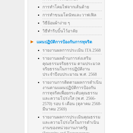
การทำโคมไฟจากเส้นด้าย
การทำขนมโดนัทและวาฟเฟิล
วิธีย้อมผ้าง่าย ๆ
วิธีทําริบบิ้นไว้อาลัย
แผนปฏิบัติการป้องกันการทุจริต
รายงานผลการประเมิน lTA 2568
รายงานผลด้านการส่งเสริม
คุณธรรมจริยธรรม ตามประมวล
จริยธรรมในการปฏิบัติงาน
ประจำปีงบประมาณ พ.ศ. 2568
รายงานการติดตามผลการดำเนิน
งานตามแผนปฏิบัติการป้องกัน
การทุจริตเพื่อยกระดับคุณธรรม
และความโปร่งใส (พ.ศ. 2566-
2570) รอบ 6 เดือน (ตุลาคม 2568-
มีนาคม 2569)
รายงานผลการประเมินคุณธรรม
และความโปร่งใสในการดำเนิน
งานของหน่วยงานภาครัฐ