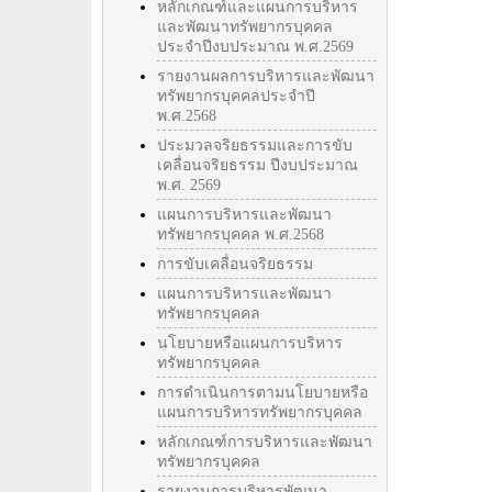
หลักเกณฑ์และแผนการบริหาร
และพัฒนาทรัพยากรบุคคล
ประจำปีงบประมาณ พ.ศ.2569
รายงานผลการบริหารและพัฒนา
ทรัพยากรบุคคลประจำปี
พ.ศ.2568
ประมวลจริยธรรมและการขับ
เคลื่อนจริยธรรม ปีงบประมาณ
พ.ศ. 2569
แผนการบริหารและพัฒนา
ทรัพยากรบุคคล พ.ศ.2568
การขับเคลื่อนจริยธรรม
แผนการบริหารและพัฒนา
ทรัพยากรบุคคล
นโยบายหรือแผนการบริหาร
ทรัพยากรบุคคล
การดำเนินการตามนโยบายหรือ
แผนการบริหารทรัพยากรบุคคล
หลักเกณฑ์การบริหารและพัฒนา
ทรัพยากรบุคคล
รายงานการบริหารพัฒนา