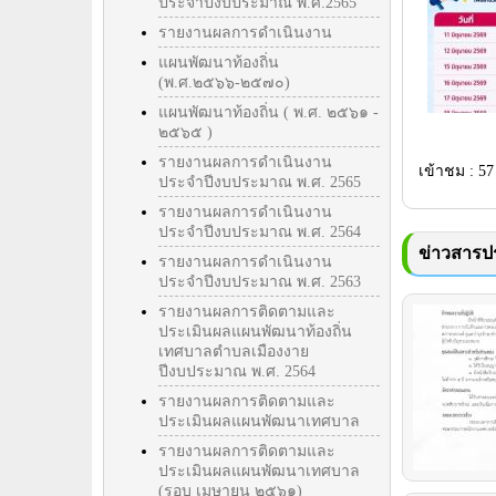
ประจำปีงบประมาณ พ.ศ.2565
รายงานผลการดำเนินงาน
แผนพัฒนาท้องถิ่น
(พ.ศ.๒๕๖๖-๒๕๗๐)
แผนพัฒนาท้องถิ่น ( พ.ศ. ๒๕๖๑ -
๒๕๖๕ )
รายงานผลการดำเนินงาน
เข้าชม : 57
ประจำปีงบประมาณ พ.ศ. 2565
รายงานผลการดำเนินงาน
ประจำปีงบประมาณ พ.ศ. 2564
ข่าวสารปร
รายงานผลการดำเนินงาน
ประจำปีงบประมาณ พ.ศ. 2563
รายงานผลการติดตามและ
ประเมินผลแผนพัฒนาท้องถิ่น
เทศบาลตำบลเมืองงาย
ปีงบประมาณ พ.ศ. 2564
รายงานผลการติดตามและ
ประเมินผลแผนพัฒนาเทศบาล
รายงานผลการติดตามและ
ประเมินผลแผนพัฒนาเทศบาล
(รอบ เมษายน ๒๕๖๑)