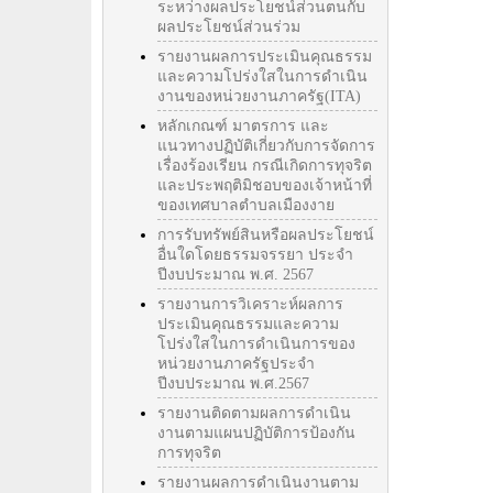
ระหว่างผลประโยชน์ส่วนตนกับ
ผลประโยชน์ส่วนร่วม
รายงานผลการประเมินคุณธรรม
และความโปร่งใสในการดำเนิน
งานของหน่วยงานภาครัฐ(ITA)
หลักเกณฑ์ มาตรการ และ
แนวทางปฏิบัติเกี่ยวกับการจัดการ
เรื่องร้องเรียน กรณีเกิดการทุจริต
และประพฤติมิชอบของเจ้าหน้าที่
ของเทศบาลตำบลเมืองงาย
การรับทรัพย์สินหรือผลประโยชน์
อื่นใดโดยธรรมจรรยา ประจำ
ปีงบประมาณ พ.ศ. 2567
รายงานการวิเคราะห์ผลการ
ประเมินคุณธรรมและความ
โปร่งใสในการดำเนินการของ
หน่วยงานภาครัฐประจำ
ปีงบประมาณ พ.ศ.2567
รายงานติดตามผลการดำเนิน
งานตามแผนปฏิบัติการป้องกัน
การทุจริต
รายงานผลการดำเนินงานตาม