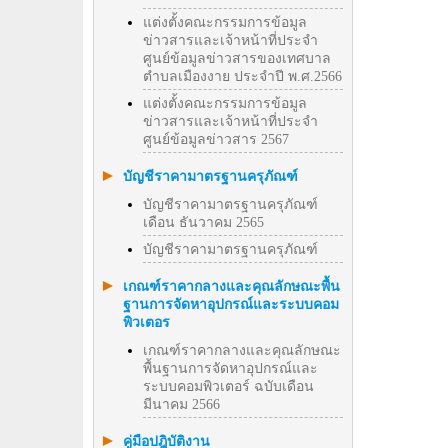
แต่งตั้งคณะกรรมการข้อมูล
ข่าวสารและเจ้าหน้าที่ประจำ
ศูนย์ข้อมูลข่าวสารของเทศบาล
ตำบลเมืองงาย ประจำปี พ.ศ.2566
แต่งตั้งคณะกรรมการข้อมูล
ข่าวสารและเจ้าหน้าที่ประจำ
ศูนย์ข้อมูลข่าวสาร 2567
บัญชีราคามาตรฐานครุภัณฑ์
บัญชีราคามาตรฐานครุภัณฑ์
เดือน ธันวาคม 2565
บัญชีราคามาตรฐานครุภัณฑ์
เกณฑ์ราคากลางและคุณลักษณะพื้น
ฐานการจัดหาอุปกรณ์และระบบคอม
พิวเตอร
เกณฑ์ราคากลางและคุณลักษณะ
พื้นฐานการจัดหาอุปกรณ์และ
ระบบคอมพิวเตอร์ ฉบับเดือน
มีนาคม 2566
คู่มือปฎิบัติงาน