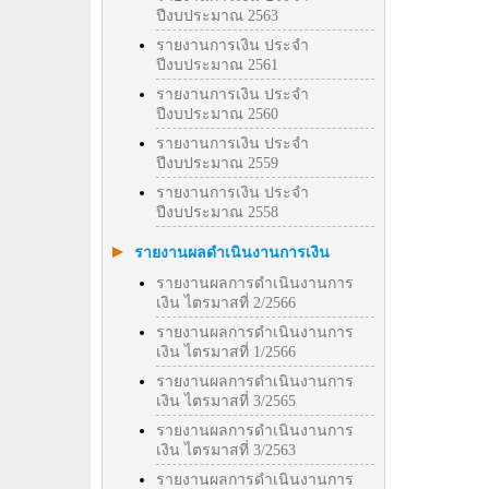
ปีงบประมาณ 2563
รายงานการเงิน ประจำ
ปีงบประมาณ 2561
รายงานการเงิน ประจำ
ปีงบประมาณ 2560
รายงานการเงิน ประจำ
ปีงบประมาณ 2559
รายงานการเงิน ประจำ
ปีงบประมาณ 2558
รายงานผลดำเนินงานการเงิน
รายงานผลการดำเนินงานการ
เงิน ไตรมาสที่ 2/2566
รายงานผลการดำเนินงานการ
เงิน ไตรมาสที่ 1/2566
รายงานผลการดำเนินงานการ
เงิน ไตรมาสที่ 3/2565
รายงานผลการดำเนินงานการ
เงิน ไตรมาสที่ 3/2563
รายงานผลการดำเนินงานการ