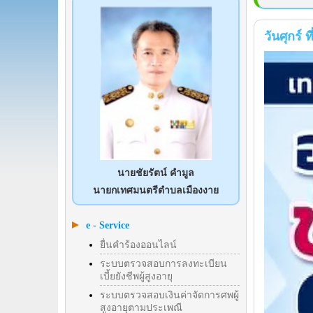
วันศุกร์
นายชัยรัตน์ คำมูล
นายกเทศมนตรีตำบลเมืองงาย
e - Service
ยื่นคำร้องออนไลน์
ระบบตรวจสอบการลงทะเบียน
เบี้ยยังชีพผู้สูงอายุ
ระบบตรวจสอบเงินค่าจัดการศพผู้
สูงอายุตามประเพณี