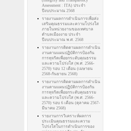
(Integrity and Transparency
Assessment : ITA) ประจำ
ปีงบประมาณ 2568
รายงานผลการดำเนินการเพื่อส่ง
เสริมคุณธรรมและความโปร่งใส
ภายในหน่วยงานของเทศบาล
ตำบลเมืองงาย ประจำ
ปีงบประมาณ พ.ศ. 2568
รายงานการติดตามผลการดำเนิน
งานตามแผนปฏิบัติการป้องกัน
การทุจริตเพื่อยกระดับคุณธรรม
และความโปร่งใส (พ.ศ. 2566-
2570) รอบ 12 เดือน (เมษายน
2568-กันยายน 2568)
รายงานการติดตามผลการดำเนิน
งานตามแผนปฏิบัติการป้องกัน
การทุจริตเพื่อยกระดับคุณธรรม
และความโปร่งใส (พ.ศ. 2566-
2570) รอบ 6 เดือน (ตุลาคม 2567-
มีนาคม 2568)
รายงานการวิเคราะห์ผลการ
ประเมินคุณธรรมและความ
โปร่งใสในการดำเนินการของ