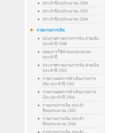
ประจำปีงบประมาณ 2566
ประจำปีงบประมาณ 2565
ประจำปีงบประมาณ 2564
รายงานการเงิน
ประกาศรายการการรับ-จ่ายเงิน
ประจำปี 2568
แผนการใช้จ่ายงบประมาณ
ประจำปี
ประกาศรายงานการรับ-จ่ายเงิน
ประจำปี 2565
รายงานผลการดำเนินงานการ
เงิน ประจำปี 2565
รายงานผลการดำเนินงานการ
เงิน ประจำปี 2564
รายงานการเงิน ประจำ
ปีงบประมาณ 2565
รายงานการเงิน ประจำ
ปีงบประมาณ 2564
รายงานการเงิน ประจำ