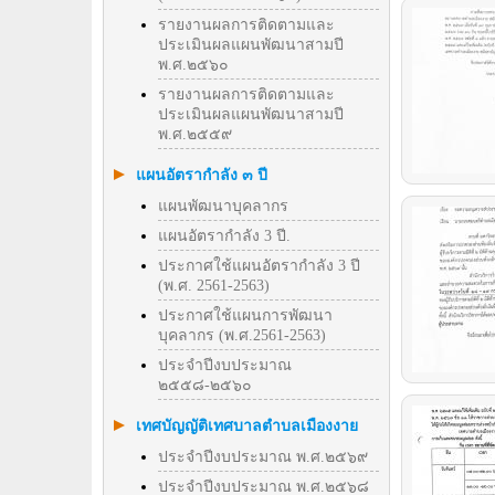
รายงานผลการติดตามและ
ประเมินผลแผนพัฒนาสามปี
พ.ศ.๒๕๖๐
รายงานผลการติดตามและ
ประเมินผลแผนพัฒนาสามปี
พ.ศ.๒๕๕๙
แผนอัตรากำลัง ๓ ปี
แผนพัฒนาบุคลากร
แผนอัตรากำลัง 3 ปี.
ประกาศใช้แผนอัตรากำลัง 3 ปี
(พ.ศ. 2561-2563)
ประกาศใช้แผนการพัฒนา
บุคลากร (พ.ศ.2561-2563)
ประจำปีงบประมาณ
๒๕๕๘-๒๕๖๐
เทศบัญญัติเทศบาลตำบลเมืองงาย
ประจำปีงบประมาณ พ.ศ.๒๕๖๙
ประจำปีงบประมาณ พ.ศ.๒๕๖๘