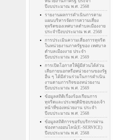
หน่วยงานภาครัฐ ประจำ
ปีงบประมาณ พ.ศ. 2568
รายงานผลการดำเนินการตาม
แผนบริหารจัดการความเสี่ยง
ทุจริตของเทศบาลตำบลเมืองงาย
ประจำปีงบประมาณ พ.ศ. 2568
การประเมินความเสี่ยงการทุจริต
ในหน่วยงานภาครัฐของ เทศบาล
ตำบลเมืองงาย ประจำ
ปีงบประมาณ พ.ศ. 2569
การเปิดโอกาสให้ผู้มีส่วนได้ส่วน
เสียภายนอกหรือหน่วยงานของรัฐ
อื่น ๆ ได้มีส่วนร่วมในการดำเนิน
งานตามภารกิจของหน่วยงาน
ปีงบประมาณ พ.ศ. 2569
ข้อมูลสถิติเรื่องร้องเรียนการ
ทุจริตและประพฤติมิชอบของเจ้า
หน้าที่ของหน่วยงาน ประจำ
ปีงบประมาณ พ.ศ. 2568
ข้อมูลสถิติการขอรับบริการผ่าน
ช่องทางออนไลน์(E–SERVICE)
ปีงบประมาณ พ.ศ. 2568