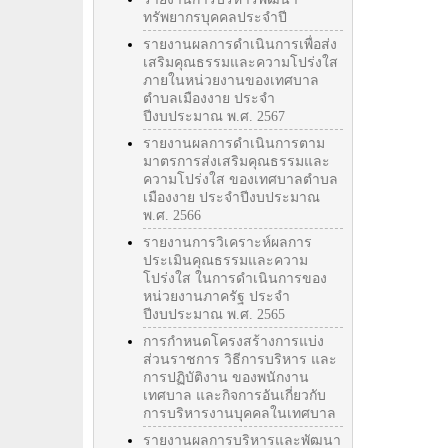
ทรัพยากรบุคคลประจำปี
รายงานผลการดำเนินการเพื่อส่ง
เสริมคุณธรรมและความโปร่งใส
ภายในหน่วยงานของเทศบาล
ตำบลเมืองงาย ประจำ
ปีงบประมาณ พ.ศ. 2567
รายงานผลการดำเนินการตาม
มาตรการส่งเสริมคุณธรรมและ
ความโปร่งใส ของเทศบาลตำบล
เมืองงาย ประจำปีงบประมาณ
พ.ศ. 2566
รายงานการวิเคราะห์ผลการ
ประเมินคุณธรรมและความ
โปร่งใส ในการดำเนินการของ
หน่วยงานภาครัฐ ประจำ
ปีงบประมาณ พ.ศ. 2565
การกำหนดโครงสร้างการแบ่ง
ส่วนราชการ วิธีการบริหาร และ
การปฏิบัติงาน ของพนักงาน
เทศบาล และกิจการอันเกี่ยวกับ
การบริหารงานบุคคลในเทศบาล
รายงานผลการบริหารและพัฒนา