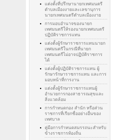
แต่งตั้งที่ปรึกษานายกเทศมนตรี
ตำบลเมืองงายและเลขานุการ
นายกเทศมนตรีตำบลเมืองงาย
การมอบอำนาจของนายก
เทศมนตรีให้รองนายกเทศมนตรี
ปฏิบัติราชการแทน
แต่งตั้งผู้รักษาราชการแทนนายก
เทศมนตรีในกรณีที่นายก
เทศมนตรีไม่อาจปฏิบัติราชการ
ได้
แต่งตั้งผู้ปฏิบัติราชการแทน ผู้
รักษารักษาราชการแทน และการ
มอบหน้าที่การงาน
แต่งตั้งผู้รักษาราชการแทนผู้
อำนวยการกองสาธารณสุขและ
สิ่งแวดล้อม
การกำหนดกอง สำนัก หรือส่วน
ราชการที่เรียกชื่ออย่างอื่นของ
เทศบาล
คู่มือการกำหนดสมรรถนะสำหรับ
ข้างราชการท้องถิ่น