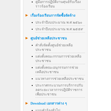
คู่มือการปฏิบัติงานศุนย์รับเรื่อง
ราวร้องเรียน
เรื่องร้องเรียนการจัดซื้อจัดจ้าง
ประจำปีงบประมาณ พ.ศ.๒๕๖๐
ประจำปีงบประมาณ พ.ศ.๒๕๕๙
ศูนย์ช่วยเหลือประชาชน
คำสั่งจัดตั้งศูนย์ช่วยเหลือ
ประชาชน
แต่งตั้งคณะกรรมการช่วยเหลือ
ประชาชน
แต่งตั้งคณะอนุกรรมการช่วย
เหลือประชาชน
แนวทางการช่วยเหลือประชาชน
ประกาศกระบวนการบริการปรับ
ลดระยะเวลาการปฎิบัติราชการ
เพื่อประชาชน
Download เอกสารต่าง ๆ
แบบคำร้องทั่วไป