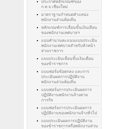
ประกาศหลักเกณฑ์ของ
ก.ท.จ.เชียงใหม่
มาตราฐานกำหนดตำแหน่ง
พนักงานส่วนท้องถิ่น
หลักเกณฑ์การเลื่อนขั้นเงินเดือน
ของพนักงานเทศบาลฯ
แบบคำนวนคะแนนแบบประเมิน
พนักงานเทศบาลสำหรับหัวหน้า
ส่วนราชการ
แบบประเมินเลื่อนขั้นเงินเดือน
ของข้าราชการ
แบบฟอร์มข้อตกลง และการ
ประเมินผลการปฏิบัติงาน
พนักงานส่วนท้องถิ่น
แบบฟอร์มการประเมินผลการ
ปฏิบัติงานพนักงานจ้างตาม
ภารกิจ
แบบฟอร์มการประเมินผลการ
ปฏิบัติงานของพนักงานจ้างทั่วไป
แบบประเมินผลการปฏิบัติงาน
ของข้าราชการหรือพนักงานส่วน