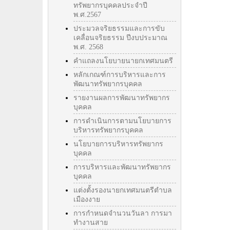
ทรัพยากรบุคคลประจำปี
พ.ศ.2567
ประมวลจริยธรรมและการขับ
เคลื่อนจริยธรรม ปีงบประมาณ
พ.ศ. 2568
คำแถลงนโยบายนายกเทศมนตรี
หลักเกณฑ์การบริหารและการ
พัฒนาทรัพยากรบุคคล
รายงานผลการพัฒนาทรัพยากร
บุคคล
การดำเนินการตามนโยบายการ
บริหารทรัพยากรบุคคล
นโยบายการบริหารทรัพยากร
บุคคล
การบริหารและพัฒนาทรัพยากร
บุคคล
แต่งตั้งรองนายกเทศมนตรีตำบล
เมืองงาย
การกำหนดจำนวนวันลา การมา
ทำงานสาย