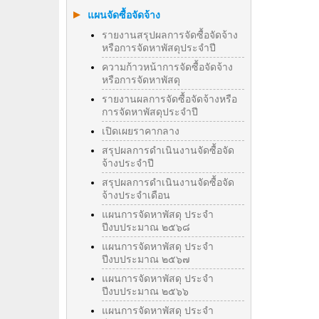
แผนจัดซื้อจัดจ้าง
รายงานสรุปผลการจัดซื้อจัดจ้าง
หรือการจัดหาพัสดุประจำปี
ความก้าวหน้าการจัดซื้อจัดจ้าง
หรือการจัดหาพัสดุ
รายงานผลการจัดซื้อจัดจ้างหรือ
การจัดหาพัสดุประจําปี
เปิดเผยราคากลาง
สรุปผลการดำเนินงานจัดซื้อจัด
จ้างประจำปี
สรุปผลการดำเนินงานจัดซื้อจัด
จ้างประจำเดือน
แผนการจัดหาพัสดุ ประจำ
ปีงบประมาณ ๒๕๖๘
แผนการจัดหาพัสดุ ประจำ
ปีงบประมาณ ๒๕๖๗
แผนการจัดหาพัสดุ ประจำ
ปีงบประมาณ ๒๕๖๖
แผนการจัดหาพัสดุ ประจำ