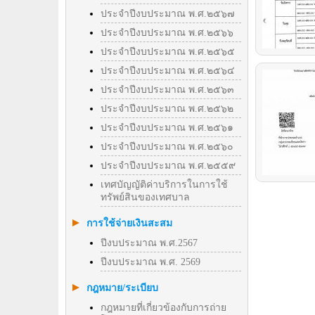
ประจำปีงบประมาณ พ.ศ.๒๕๖๗
ประจำปีงบประมาณ พ.ศ.๒๕๖๖
ประจำปีงบประมาณ พ.ศ.๒๕๖๕
ประจำปีงบประมาณ พ.ศ.๒๕๖๔
ประจำปีงบประมาณ พ.ศ.๒๕๖๓
ประจำปีงบประมาณ พ.ศ.๒๕๖๒
ประจำปีงบประมาณ พ.ศ.๒๕๖๑
ประจำปีงบประมาณ พ.ศ.๒๕๖๐
ประจำปีงบประมาณ พ.ศ.๒๕๕๙
เทศบัญญัติค่าบริการในการใช้
ทรัพย์สินของเทศบาล
การใช้จ่ายเงินสะสม
ปีงบประมาณ พ.ศ.2567
ปีงบประมาณ พ.ศ. 2569
กฎหมาย/ระเบียบ
กฎหมายที่เกี่ยวข้องกับการถ่าย