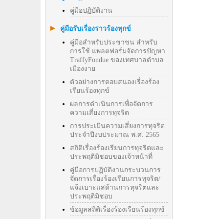
คู่มือปฏิบัติงาน
คู่มือรับเรื่องราวร้องทุกข์
คู่มือสำหรับประชาชน สำหรับ
การใช้ แพลตฟอร์มจัดการปัญหา
TraffyFondue ของเทศบาลตำบล
เมืองงาย
ตัวอย่างการตอบสนองเรื่องร้อง
เรียนร้องทุกข์
ผลการดำเนินการเพื่อจัดการ
ความเสี่ยงการทุจริต
การประเมินความเสี่ยงการทุจริต
ประจำปีงบประมาณ พ.ศ. 2565
สถิติเรื่องร้องเรียนการทุจริตและ
ประพฤติมิชอบของเจ้าหน้าที่
คู่มือการปฏิบัติงานกระบวนการ
จัดการเรื่องร้องเรียนการทุจริต/
แจ้งเบาะแสด้านการทุจริตและ
ประพฤติมิชอบ
ข้อมูลสถิติเรื่องร้องเรียนร้องทุกข์