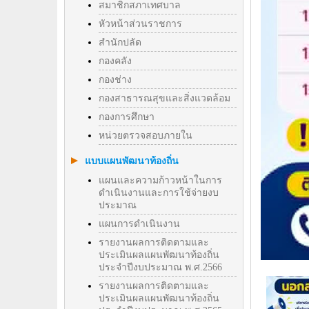
สมาชิกสภาเทศบาล
หัวหน้าส่วนราชการ
สำนักปลัด
กองคลัง
กองช่าง
กองสาธารณสุขและสิ่งแวดล้อม
กองการศึกษา
หน่วยตรวจสอบภายใน
แบบแผนพัฒนาท้องถิ่น
แผนและความก้าวหน้าในการ
ดำเนินงานและการใช้จ่ายงบ
ประมาณ
แผนการดำเนินงาน
รายงานผลการติดตามและ
ประเมินผลแผนพัฒนาท้องถิ่น
ประจำปีงบประมาณ พ.ศ.2566
รายงานผลการติดตามและ
ประเมินผลแผนพัฒนาท้องถิ่น