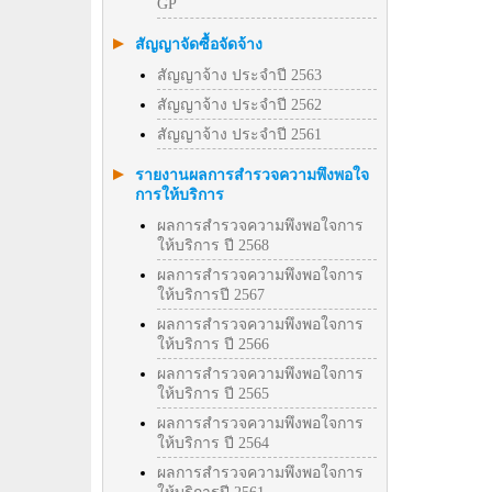
GP
สัญญาจัดซื้อจัดจ้าง
สัญญาจ้าง ประจำปี 2563
สัญญาจ้าง ประจำปี 2562
สัญญาจ้าง ประจำปี 2561
รายงานผลการสำรวจความพึงพอใจ
การให้บริการ
ผลการสำรวจความพึงพอใจการ
ให้บริการ ปี 2568
ผลการสำรวจความพึงพอใจการ
ให้บริการปี 2567
ผลการสำรวจความพึงพอใจการ
ให้บริการ ปี 2566
ผลการสำรวจความพึงพอใจการ
ให้บริการ ปี 2565
ผลการสำรวจความพึงพอใจการ
ให้บริการ ปี 2564
ผลการสำรวจความพึงพอใจการ