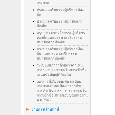
เทศบาล
ประมวลจริยธรรมผู้บริหารท้อง
ถิ่น
ประมวลจริยธรรมสมาชิกสภา
ท้องถิ่น
สรุป ประมวลจริยธรรมผู้บริหาร
ท้องถิ่นและประมวลจริยธรรม
สมาชิกสภาท้องถิ่น
ประมวลจริยธรรมผู้บริหารท้อง
ถิ่น และประมวลจริยธรรม
สมาชิกสภาท้องถิ่น
ระเบียบสภาว่าด้วยการดำเนิน
การของประชาชนในการเข้าชื่อ
เสนอข้อบัญญัติท้องถิ่น
เอกสารที่เกี่ยวข้องกับระเบียบ
เทศบาลตำบลเมืองงายว่าด้วย
การดำเนินการของประชาชนใน
การเข้าชื่อเสนอข้อบัญญัติท้องถิ่น
พ.ศ.2565
งานการเจ้าหน้าที่